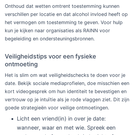
Onthoud dat wetten omtrent toestemming kunnen
verschillen per locatie en dat alcohol invloed heeft op
het vermogen om toestemming te geven. Voor hulp
kun je kijken naar organisaties als RAINN voor
begeleiding en ondersteuningsbronnen.
Veiligheidstips voor een fysieke
ontmoeting
Het is slim om wat veiligheidschecks te doen voor je
date. Bekijk sociale mediaprofielen, doe misschien een
kort videogesprek om hun identiteit te bevestigen en
vertrouw op je intuïtie als je rode vlaggen ziet. Dit zijn
goede strategieën voor veilige ontmoetingen.
Licht een vriend(in) in over je date:
wanneer, waar en met wie. Spreek een