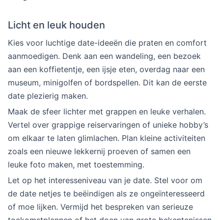
Licht en leuk houden
Kies voor luchtige date-ideeën die praten en comfort
aanmoedigen. Denk aan een wandeling, een bezoek
aan een koffietentje, een ijsje eten, overdag naar een
museum, minigolfen of bordspellen. Dit kan de eerste
date plezierig maken.
Maak de sfeer lichter met grappen en leuke verhalen.
Vertel over grappige reiservaringen of unieke hobby’s
om elkaar te laten glimlachen. Plan kleine activiteiten
zoals een nieuwe lekkernij proeven of samen een
leuke foto maken, met toestemming.
Let op het interesseniveau van je date. Stel voor om
de date netjes te beëindigen als ze ongeïnteresseerd
of moe lijken. Vermijd het bespreken van serieuze