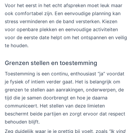
Voor het eerst in het echt afspreken moet leuk maar
ook comfortabel zijn. Een eenvoudige planning kan
stress verminderen en de band versterken. Kiezen
voor openbare plekken en eenvoudige activiteiten
voor de eerste date helpt om het ontspannen en veilig
te houden.
Grenzen stellen en toestemming
Toestemming is een continu, enthousiast “ja” voordat
je fysiek of intiem verder gaat. Het is belangrijk om
grenzen te stellen aan aanrakingen, onderwerpen, de
tijd die je samen doorbrengt en hoe je daarna
communiceert. Het stellen van deze limieten
beschermt beide partijen en zorgt ervoor dat respect
behouden blijft.
Zeg duidelijk waar je je prettig bij voelt, zoals
“Ik vind