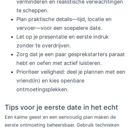
verminderen en realistische verwachtingen
te scheppen.
Plan praktische details—tijd, locatie en
vervoer—voor een soepelere date.
Let op je presentatie en eerste indruk
zonder te overdrijven.
Zorg dat je een paar gesprekstarters paraat
hebt en oefen met actief luisteren.
Prioriteer veiligheid: deel je plannen met een
vriend(in) en kies openbare
ontmoetingsplekken.
Tips voor je eerste date in het echt
Een kalme geest en een eenvoudig plan maken de
eerste ontmoeting beheersbaar. Gebruik technieken