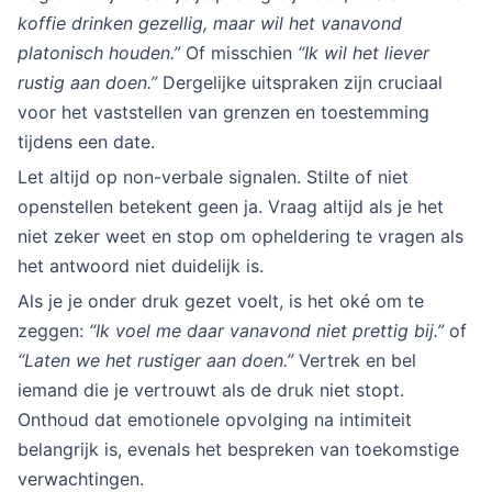
koffie drinken gezellig, maar wil het vanavond
platonisch houden.”
Of misschien
“Ik wil het liever
rustig aan doen.”
Dergelijke uitspraken zijn cruciaal
voor het vaststellen van grenzen en toestemming
tijdens een date.
Let altijd op non-verbale signalen. Stilte of niet
openstellen betekent geen ja. Vraag altijd als je het
niet zeker weet en stop om opheldering te vragen als
het antwoord niet duidelijk is.
Als je je onder druk gezet voelt, is het oké om te
zeggen:
“Ik voel me daar vanavond niet prettig bij.”
of
“Laten we het rustiger aan doen.”
Vertrek en bel
iemand die je vertrouwt als de druk niet stopt.
Onthoud dat emotionele opvolging na intimiteit
belangrijk is, evenals het bespreken van toekomstige
verwachtingen.