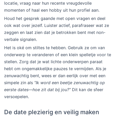
locatie, vraag naar hun recente vreugdevolle
momenten of haal een hobby uit hun profiel aan.
Houd het gesprek gaande met open vragen en deel
ook wat over jezelf. Luister actief, parafraseer wat ze
zeggen en laat zien dat je betrokken bent met non-
verbale signalen.
Het is oké om stiltes te hebben. Gebruik ze om van
onderwerp te veranderen of een klein spelletje voor te
stellen. Zorg dat je wat lichte onderwerpen paraat
hebt om ongemakkelijke pauzes te vermijden. Als je
zenuwachtig bent, wees er dan eerlijk over met een
simpele zin als
“Ik word een beetje zenuwachtig op
eerste dates—hoe zit dat bij jou?”
Dit kan de sfeer
versoepelen.
De date plezierig en veilig maken