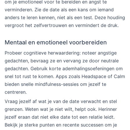
om je emotioneel voor te bereiden en angst te
verminderen. Zie de date als een kans om iemand
anders te leren kennen, niet als een test. Deze houding
vergroot het zelfvertrouwen en vermindert de druk.
Mentaal en emotioneel voorbereiden
Probeer cognitieve herwaardering: noteer angstige
gedachten, bevraag ze en vervang ze door neutrale
gedachten. Gebruik korte ademhalingsoefeningen om
snel tot rust te komen. Apps zoals Headspace of Calm
bieden snelle mindfulness-sessies om jezelf te
centreren.
Vraag jezelf af wat je van de date verwacht en stel
grenzen. Weten wat je niet wilt, helpt ook. Herinner
jezelf eraan dat niet elke date tot een relatie leidt.
Bekijk je sterke punten en recente successen om je