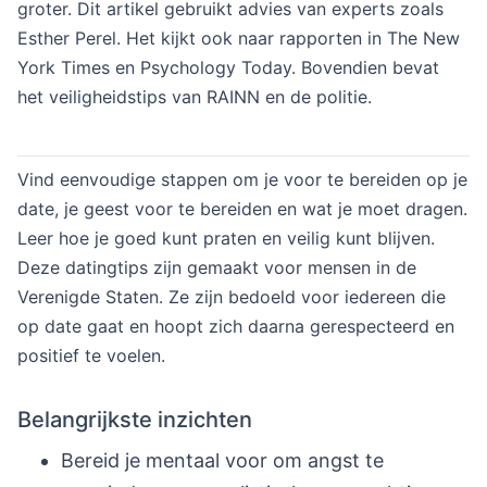
groter. Dit artikel gebruikt advies van experts zoals
Esther Perel. Het kijkt ook naar rapporten in The New
York Times en Psychology Today. Bovendien bevat
het veiligheidstips van RAINN en de politie.
Vind eenvoudige stappen om je voor te bereiden op je
date, je geest voor te bereiden en wat je moet dragen.
Leer hoe je goed kunt praten en veilig kunt blijven.
Deze datingtips zijn gemaakt voor mensen in de
Verenigde Staten. Ze zijn bedoeld voor iedereen die
op date gaat en hoopt zich daarna gerespecteerd en
positief te voelen.
Belangrijkste inzichten
Bereid je mentaal voor om angst te