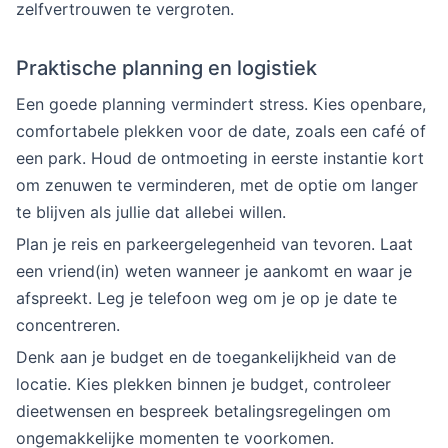
zelfvertrouwen te vergroten.
Praktische planning en logistiek
Een goede planning vermindert stress. Kies openbare,
comfortabele plekken voor de date, zoals een café of
een park. Houd de ontmoeting in eerste instantie kort
om zenuwen te verminderen, met de optie om langer
te blijven als jullie dat allebei willen.
Plan je reis en parkeergelegenheid van tevoren. Laat
een vriend(in) weten wanneer je aankomt en waar je
afspreekt. Leg je telefoon weg om je op je date te
concentreren.
Denk aan je budget en de toegankelijkheid van de
locatie. Kies plekken binnen je budget, controleer
dieetwensen en bespreek betalingsregelingen om
ongemakkelijke momenten te voorkomen.