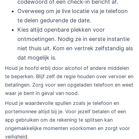
codewoord of een check-in bericht af.
Overweeg om je live locatie via je telefoon
te delen gedurende de date.
Kies altijd openbare plekken voor
ontmoetingen. Nodig ze in eerste instantie
niet thuis uit. Kom en vertrek zelfstandig als
dat mogelijk is.
Houd je hoofd erbij door alcohol of andere middelen
te beperken. Blijf zelf de regie houden over vervoer en
betalingen. Zorg voor een opgeladen telefoon en weet
waar je bent in geval van nood.
Houd je waardevolle spullen zoals je telefoon en
portemonnee altijd bij je. Voor jezelf betalen of een
app gebruiken om de rekening te splitsen kan
ongemakkelijke momenten voorkomen en zorgt voor
veiligheid.