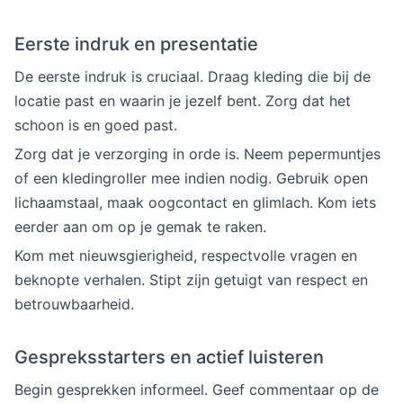
Eerste indruk en presentatie
De eerste indruk is cruciaal. Draag kleding die bij de
locatie past en waarin je jezelf bent. Zorg dat het
schoon is en goed past.
Zorg dat je verzorging in orde is. Neem pepermuntjes
of een kledingroller mee indien nodig. Gebruik open
lichaamstaal, maak oogcontact en glimlach. Kom iets
eerder aan om op je gemak te raken.
Kom met nieuwsgierigheid, respectvolle vragen en
beknopte verhalen. Stipt zijn getuigt van respect en
betrouwbaarheid.
Gespreksstarters en actief luisteren
Begin gesprekken informeel. Geef commentaar op de