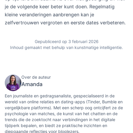
je de volgende keer beter kunt doen. Regelmatig
kleine veranderingen aanbrengen kan je
zelfvertrouwen vergroten en eerste dates verbeteren.
Gepubliceerd op 3 februari 2026
Inhoud gemaakt met behulp van kunstmatige intelligentie.
Over de auteur
Amanda
Een journaliste en gedragsanaliste, gespecialiseerd in de
wereld van online relaties en dating-apps (Tinder, Bumble en
vergelijkbare platforms). Met een scherp oog ontcijfert ze de
psychologie van matches, de kunst van het chatten en de
trends die de zoektocht naar verbindingen in het digitale
tijdperk bepalen, en biedt ze praktische inzichten en
diepgaande reflecties voor bloglezers.