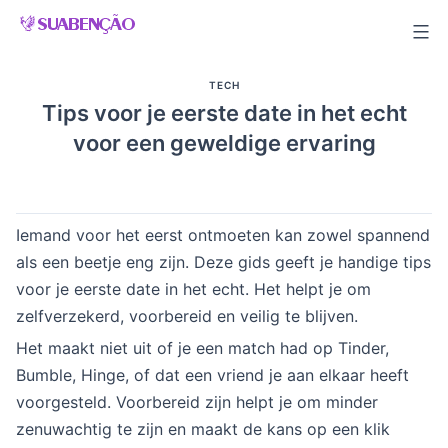
Skip
to
content
TECH
Tips voor je eerste date in het echt
voor een geweldige ervaring
Iemand voor het eerst ontmoeten kan zowel spannend
als een beetje eng zijn. Deze gids geeft je handige tips
voor je eerste date in het echt. Het helpt je om
zelfverzekerd, voorbereid en veilig te blijven.
Het maakt niet uit of je een match had op Tinder,
Bumble, Hinge, of dat een vriend je aan elkaar heeft
voorgesteld. Voorbereid zijn helpt je om minder
zenuwachtig te zijn en maakt de kans op een klik