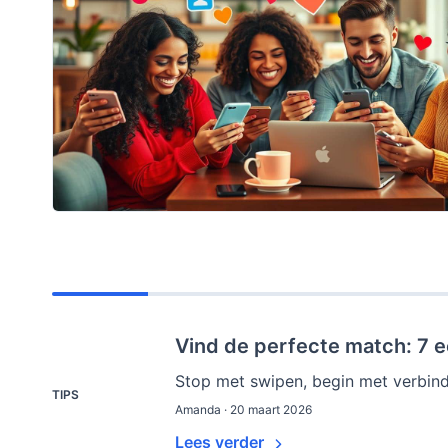
Vind de perfecte match: 7 e
Stop met swipen, begin met verbinde
TIPS
Amanda · 20 maart 2026
Lees verder