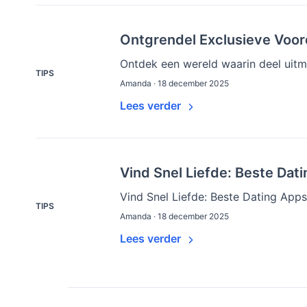
Ontgrendel Exclusieve Voord
Ontdek een wereld waarin deel uitma
TIPS
Amanda · 18 december 2025
Lees verder
Vind Snel Liefde: Beste Dat
Vind Snel Liefde: Beste Dating Apps
TIPS
Amanda · 18 december 2025
Lees verder