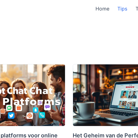
Home
Tips
 platforms voor online
Het Geheim van de Perf