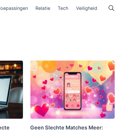
Toepassingen
Relatie
Tech
Veiligheid
ecte
Geen Slechte Matches Meer: