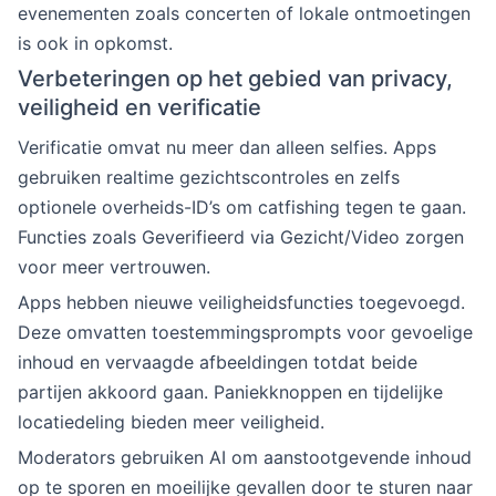
evenementen zoals concerten of lokale ontmoetingen
is ook in opkomst.
Verbeteringen op het gebied van privacy,
veiligheid en verificatie
Verificatie omvat nu meer dan alleen selfies. Apps
gebruiken realtime gezichtscontroles en zelfs
optionele overheids-ID’s om catfishing tegen te gaan.
Functies zoals Geverifieerd via Gezicht/Video zorgen
voor meer vertrouwen.
Apps hebben nieuwe veiligheidsfuncties toegevoegd.
Deze omvatten toestemmingsprompts voor gevoelige
inhoud en vervaagde afbeeldingen totdat beide
partijen akkoord gaan. Paniekknoppen en tijdelijke
locatiedeling bieden meer veiligheid.
Moderators gebruiken AI om aanstootgevende inhoud
op te sporen en moeilijke gevallen door te sturen naar