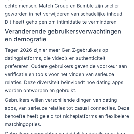
echte mensen. Match Group en Bumble zijn sneller
geworden in het verwijderen van schadelijke inhoud.
Dit heeft geholpen om intimidatie te verminderen.
Veranderende gebruikersverwachtingen
en demografie
Tegen 2026 zijn er meer Gen Z-gebruikers op
datingplatforms, die video’s en authenticiteit
prefereren. Oudere gebruikers geven de voorkeur aan
verificatie en tools voor het vinden van serieuze
relaties. Deze diversiteit beïnvloedt hoe dating apps
worden ontworpen en gebruikt.
Gebruikers willen verschillende dingen van dating
apps, van serieuze relaties tot casual connecties. Deze
behoefte heeft geleid tot nicheplatforms en flexibelere
matchingopties.
Gebruikers verwachten nu duidelijke details over hoe