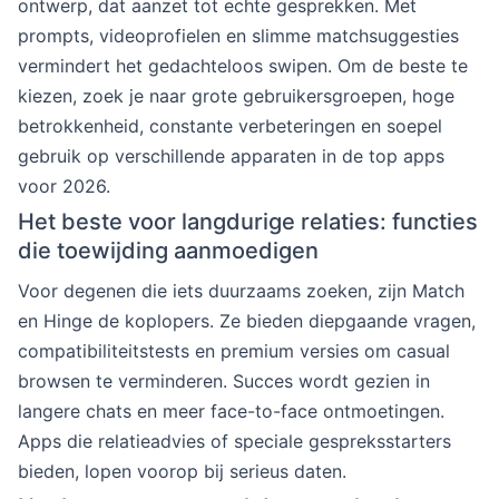
ontwerp, dat aanzet tot echte gesprekken. Met
prompts, videoprofielen en slimme matchsuggesties
vermindert het gedachteloos swipen. Om de beste te
kiezen, zoek je naar grote gebruikersgroepen, hoge
betrokkenheid, constante verbeteringen en soepel
gebruik op verschillende apparaten in de top apps
voor 2026.
Het beste voor langdurige relaties: functies
die toewijding aanmoedigen
Voor degenen die iets duurzaams zoeken, zijn Match
en Hinge de koplopers. Ze bieden diepgaande vragen,
compatibiliteitstests en premium versies om casual
browsen te verminderen. Succes wordt gezien in
langere chats en meer face-to-face ontmoetingen.
Apps die relatieadvies of speciale gespreksstarters
bieden, lopen voorop bij serieus daten.