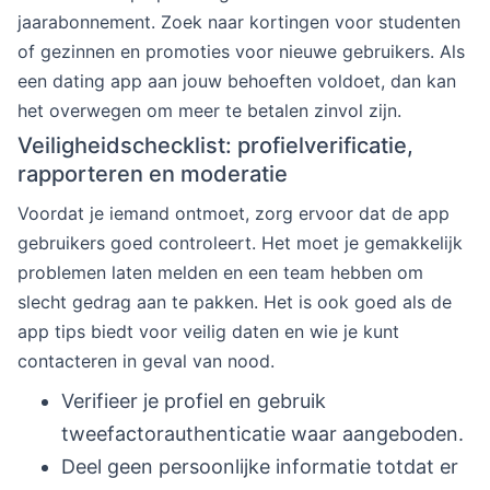
jaarabonnement. Zoek naar kortingen voor studenten
of gezinnen en promoties voor nieuwe gebruikers. Als
een dating app aan jouw behoeften voldoet, dan kan
het overwegen om meer te betalen zinvol zijn.
Veiligheidschecklist: profielverificatie,
rapporteren en moderatie
Voordat je iemand ontmoet, zorg ervoor dat de app
gebruikers goed controleert. Het moet je gemakkelijk
problemen laten melden en een team hebben om
slecht gedrag aan te pakken. Het is ook goed als de
app tips biedt voor veilig daten en wie je kunt
contacteren in geval van nood.
Verifieer je profiel en gebruik
tweefactorauthenticatie waar aangeboden.
Deel geen persoonlijke informatie totdat er