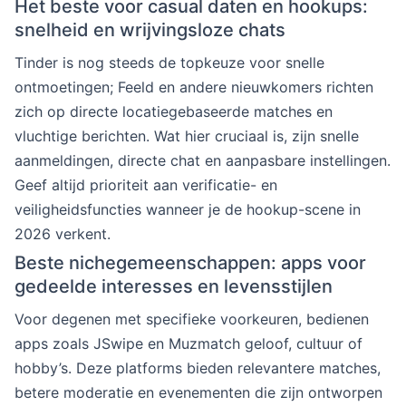
Het beste voor casual daten en hookups:
snelheid en wrijvingsloze chats
Tinder is nog steeds de topkeuze voor snelle
ontmoetingen; Feeld en andere nieuwkomers richten
zich op directe locatiegebaseerde matches en
vluchtige berichten. Wat hier cruciaal is, zijn snelle
aanmeldingen, directe chat en aanpasbare instellingen.
Geef altijd prioriteit aan verificatie- en
veiligheidsfuncties wanneer je de hookup-scene in
2026 verkent.
Beste nichegemeenschappen: apps voor
gedeelde interesses en levensstijlen
Voor degenen met specifieke voorkeuren, bedienen
apps zoals JSwipe en Muzmatch geloof, cultuur of
hobby’s. Deze platforms bieden relevantere matches,
betere moderatie en evenementen die zijn ontworpen