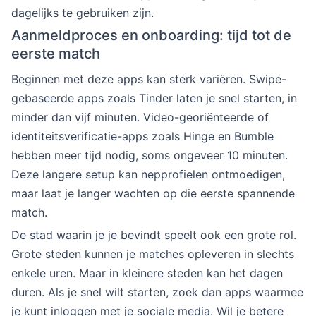
dagelijks te gebruiken zijn.
Aanmeldproces en onboarding: tijd tot de
eerste match
Beginnen met deze apps kan sterk variëren. Swipe-
gebaseerde apps zoals Tinder laten je snel starten, in
minder dan vijf minuten. Video-georiënteerde of
identiteitsverificatie-apps zoals Hinge en Bumble
hebben meer tijd nodig, soms ongeveer 10 minuten.
Deze langere setup kan nepprofielen ontmoedigen,
maar laat je langer wachten op die eerste spannende
match.
De stad waarin je je bevindt speelt ook een grote rol.
Grote steden kunnen je matches opleveren in slechts
enkele uren. Maar in kleinere steden kan het dagen
duren. Als je snel wilt starten, zoek dan apps waarmee
je kunt inloggen met je sociale media. Wil je betere