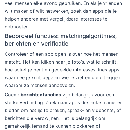
veel mensen elke avond gebruiken. En als je vrienden
wilt maken of wilt netwerken, zoek dan apps die je
helpen anderen met vergelijkbare interesses te
ontmoeten.
Beoordeel functies: matchingalgoritmes,
berichten en verificatie
Controleer of een app open is over hoe het mensen
matcht. Het kan kijken naar je foto’s, wat je schrijft,
hoe actief je bent en gedeelde interesses. Kies apps
waarmee je kunt bepalen wie je ziet en die uitleggen
waarom ze mensen aanbevelen.
Goede
berichtenfuncties
zijn belangrijk voor een
sterke verbinding. Zoek naar apps die leuke manieren
bieden om het ijs te breken, spraak- en videochat, of
berichten die verdwijnen. Het is belangrijk om
gemakkelijk iemand te kunnen blokkeren of