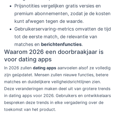
Prijsnotities vergelijken gratis versies en
premium abonnementen, zodat je de kosten
kunt afwegen tegen de waarde.
Gebruikerservaring-metrics omvatten de tijd
tot de eerste match, de relevantie van
matches en
berichtenfuncties
.
Waarom 2026 een doorbraakjaar is
voor dating apps
In 2026 zullen
dating apps
aanvoelen alsof ze volledig
zijn geüpdatet. Mensen zullen nieuwe functies, betere
matches en duidelijkere veiligheidsrichtlijnen zien.
Deze veranderingen maken deel uit van grotere trends
in dating apps voor 2026. Gebruikers en ontwikkelaars
bespreken deze trends in elke vergadering over de
toekomst van het product.