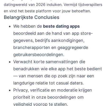
datingwereld van 2026 induiken. Vermijd tijdverspillers
en vind het beste platform voor jouw behoeften.
Belangrijkste Conclusies
We hebben de
beste dating apps
beoordeeld aan de hand van app store-
gegevens, bedrijfs aankondigingen,
brancherapporten en geaggregeerde
gebruikersbeoordelingen.
Verwacht korte samenvattingen die
benadrukken wie elke app het beste bedient
— van mensen die op zoek zijn naar een
langdurige relatie tot casual daters.
Privacy, verificatie en moderatie krijgen
prioriteit in onze beoordelingen om
veiligheid voorop te stellen.