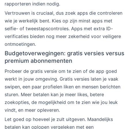
rapporteren indien nodig.
Vertrouwen is cruciaal, dus zoek apps die controleren
wie je werkelijk bent. Kies op zijn minst apps met
selfie- of tweestapscontroles. Apps met extra ID-
verificaties bieden nog meer zekerheid voor veiligere
ontmoetingen.
Budgetoverwegingen: gratis versies versus
premium abonnementen
Probeer de gratis versie om te zien of de app goed
werkt in jouw omgeving. Gratis versies laten je vaak
swipen, een paar profielen liken en mensen berichten
sturen. Meer betalen kan je meer likes, betere
zoekopties, de mogelijkheid om te zien wie jou leuk
vindt, en meer opleveren.
Let goed op hoeveel je zult uitgeven. Maandelijks
betalen kan oplopen vergeleken met een