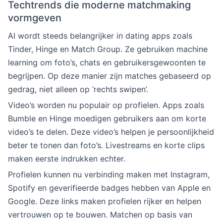
Techtrends die moderne matchmaking
vormgeven
AI wordt steeds belangrijker in dating apps zoals
Tinder, Hinge en Match Group. Ze gebruiken machine
learning om foto’s, chats en gebruikersgewoonten te
begrijpen. Op deze manier zijn matches gebaseerd op
gedrag, niet alleen op ‘rechts swipen’.
Video’s worden nu populair op profielen. Apps zoals
Bumble en Hinge moedigen gebruikers aan om korte
video’s te delen. Deze video’s helpen je persoonlijkheid
beter te tonen dan foto’s. Livestreams en korte clips
maken eerste indrukken echter.
Profielen kunnen nu verbinding maken met Instagram,
Spotify en geverifieerde badges hebben van Apple en
Google. Deze links maken profielen rijker en helpen
vertrouwen op te bouwen. Matchen op basis van