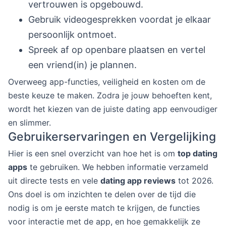
vertrouwen is opgebouwd.
Gebruik videogesprekken voordat je elkaar
persoonlijk ontmoet.
Spreek af op openbare plaatsen en vertel
een vriend(in) je plannen.
Overweeg app-functies, veiligheid en kosten om de
beste keuze te maken. Zodra je jouw behoeften kent,
wordt het kiezen van de juiste dating app eenvoudiger
en slimmer.
Gebruikerservaringen en Vergelijking
Hier is een snel overzicht van hoe het is om
top dating
apps
te gebruiken. We hebben informatie verzameld
uit directe tests en vele
dating app reviews
tot 2026.
Ons doel is om inzichten te delen over de tijd die
nodig is om je eerste match te krijgen, de functies
voor interactie met de app, en hoe gemakkelijk ze