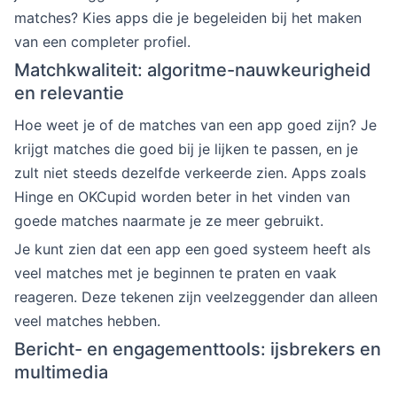
matches? Kies apps die je begeleiden bij het maken
van een completer profiel.
Matchkwaliteit: algoritme-nauwkeurigheid
en relevantie
Hoe weet je of de matches van een app goed zijn? Je
krijgt matches die goed bij je lijken te passen, en je
zult niet steeds dezelfde verkeerde zien. Apps zoals
Hinge en OKCupid worden beter in het vinden van
goede matches naarmate je ze meer gebruikt.
Je kunt zien dat een app een goed systeem heeft als
veel matches met je beginnen te praten en vaak
reageren. Deze tekenen zijn veelzeggender dan alleen
veel matches hebben.
Bericht- en engagementtools: ijsbrekers en
multimedia