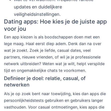
updates en duidelijkere
veiligheidsinstellingen.
Dating apps: Hoe kies je de juiste app
voor jou
Een app kiezen is als boodschappen doen met een
lege maag. Haal eerst diep adem. Denk dan na over
wat je zoekt. Zoek je liefde, casual dates, veel
partners, nieuwe vrienden, of wil je je professionele
netwerk uitbreiden? Weten wat je wilt, helpt verspilde
tijd en ongemakkelijke chats te voorkomen.
Definieer je doel: relatie, casual, of
netwerken
Als je op zoek bent naar toewijding, kies dan apps die
persoonlijkheidstests gebruiken en gebruikers langer
vasthouden. Voor casual ontmoetingen, kies apps die