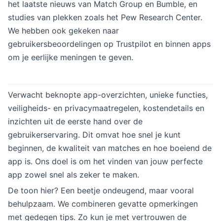
het laatste nieuws van Match Group en Bumble, en
studies van plekken zoals het Pew Research Center.
We hebben ook gekeken naar
gebruikersbeoordelingen op Trustpilot en binnen apps
om je eerlijke meningen te geven.
Verwacht beknopte app-overzichten, unieke functies,
veiligheids- en privacymaatregelen, kostendetails en
inzichten uit de eerste hand over de
gebruikerservaring. Dit omvat hoe snel je kunt
beginnen, de kwaliteit van matches en hoe boeiend de
app is. Ons doel is om het vinden van jouw perfecte
app zowel snel als zeker te maken.
De toon hier? Een beetje ondeugend, maar vooral
behulpzaam. We combineren gevatte opmerkingen
met gedegen tips. Zo kun je met vertrouwen de