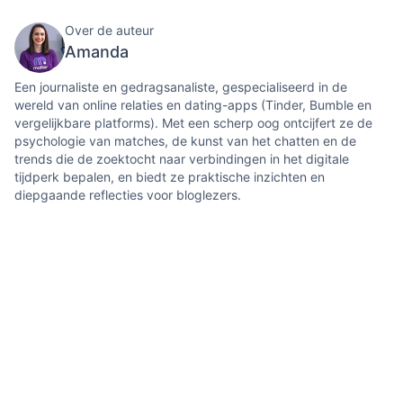
Over de auteur
Amanda
Een journaliste en gedragsanaliste, gespecialiseerd in de
wereld van online relaties en dating-apps (Tinder, Bumble en
vergelijkbare platforms). Met een scherp oog ontcijfert ze de
psychologie van matches, de kunst van het chatten en de
trends die de zoektocht naar verbindingen in het digitale
tijdperk bepalen, en biedt ze praktische inzichten en
diepgaande reflecties voor bloglezers.