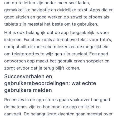
om op te letten zijn onder meer snel laden,
gemakkelijke navigatie en duidelijke tekst. Apps die er
goed uitzien en goed werken op zowel telefoons als
tablets zijn meestal het beste om te gebruiken.
Het is ook belangrijk dat de app toegankelijk is voor
iedereen. Functies zoals alternatieve tekst voor foto’s,
compatibiliteit met schermlezers en de mogelijkheid
om tekstgroottes te wijzigen zijn cruciaal. Een goed
ontworpen app maakt het gebruik ervan soepeler en
zorgt ervoor dat je terug blijft komen.
Succesverhalen en
gebruikersbeoordelingen: wat echte
gebruikers melden
Recensies in de app stores gaan vaak over hoe goed
de matches zijn en hoe mooi de app eruitziet en
aanvoelt. De belangrijkste klachten gaan meestal over