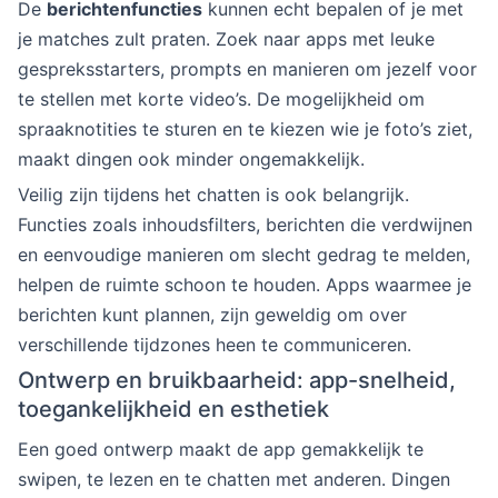
De
berichtenfuncties
kunnen echt bepalen of je met
je matches zult praten. Zoek naar apps met leuke
gespreksstarters, prompts en manieren om jezelf voor
te stellen met korte video’s. De mogelijkheid om
spraaknotities te sturen en te kiezen wie je foto’s ziet,
maakt dingen ook minder ongemakkelijk.
Veilig zijn tijdens het chatten is ook belangrijk.
Functies zoals inhoudsfilters, berichten die verdwijnen
en eenvoudige manieren om slecht gedrag te melden,
helpen de ruimte schoon te houden. Apps waarmee je
berichten kunt plannen, zijn geweldig om over
verschillende tijdzones heen te communiceren.
Ontwerp en bruikbaarheid: app-snelheid,
toegankelijkheid en esthetiek
Een goed ontwerp maakt de app gemakkelijk te
swipen, te lezen en te chatten met anderen. Dingen