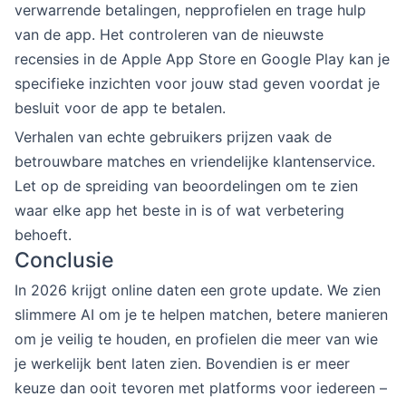
verwarrende betalingen, nepprofielen en trage hulp
van de app. Het controleren van de nieuwste
recensies in de Apple App Store en Google Play kan je
specifieke inzichten voor jouw stad geven voordat je
besluit voor de app te betalen.
Verhalen van echte gebruikers prijzen vaak de
betrouwbare matches en vriendelijke klantenservice.
Let op de spreiding van beoordelingen om te zien
waar elke app het beste in is of wat verbetering
behoeft.
Conclusie
In 2026 krijgt online daten een grote update. We zien
slimmere AI om je te helpen matchen, betere manieren
om je veilig te houden, en profielen die meer van wie
je werkelijk bent laten zien. Bovendien is er meer
keuze dan ooit tevoren met platforms voor iedereen –