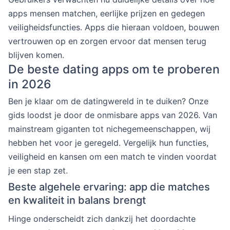
apps mensen matchen, eerlijke prijzen en gedegen
veiligheidsfuncties. Apps die hieraan voldoen, bouwen
vertrouwen op en zorgen ervoor dat mensen terug
blijven komen.
De beste dating apps om te proberen
in 2026
Ben je klaar om de datingwereld in te duiken? Onze
gids loodst je door de onmisbare apps van 2026. Van
mainstream giganten tot nichegemeenschappen, wij
hebben het voor je geregeld. Vergelijk hun functies,
veiligheid en kansen om een match te vinden voordat
je een stap zet.
Beste algehele ervaring: app die matches
en kwaliteit in balans brengt
Hinge onderscheidt zich dankzij het doordachte