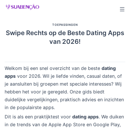
Skip
to
content
TOEPASSINGEN
Swipe Rechts op de Beste Dating Apps
van 2026!
Welkom bij een snel overzicht van de beste
dating
apps
voor 2026. Wil je liefde vinden, casual daten, of
je aansluiten bij groepen met speciale interesses? Wij
hebben het voor je geregeld. Onze gids biedt
duidelijke vergelijkingen, praktisch advies en inzichten
in de populairste apps.
Dit is als een praktijktest voor
dating apps
. We duiken
in de trends van de Apple App Store en Google Play,