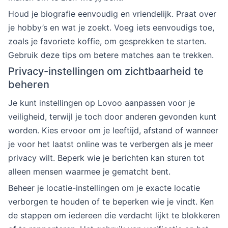
Houd je biografie eenvoudig en vriendelijk. Praat over
je hobby’s en wat je zoekt. Voeg iets eenvoudigs toe,
zoals je favoriete koffie, om gesprekken te starten.
Gebruik deze tips om betere matches aan te trekken.
Privacy-instellingen om zichtbaarheid te
beheren
Je kunt instellingen op Lovoo aanpassen voor je
veiligheid, terwijl je toch door anderen gevonden kunt
worden. Kies ervoor om je leeftijd, afstand of wanneer
je voor het laatst online was te verbergen als je meer
privacy wilt. Beperk wie je berichten kan sturen tot
alleen mensen waarmee je gematcht bent.
Beheer je locatie-instellingen om je exacte locatie
verborgen te houden of te beperken wie je vindt. Ken
de stappen om iedereen die verdacht lijkt te blokkeren