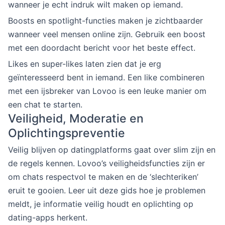
wanneer je echt indruk wilt maken op iemand.
Boosts en spotlight-functies maken je zichtbaarder
wanneer veel mensen online zijn. Gebruik een boost
met een doordacht bericht voor het beste effect.
Likes en super-likes laten zien dat je erg
geïnteresseerd bent in iemand. Een like combineren
met een ijsbreker van Lovoo is een leuke manier om
een chat te starten.
Veiligheid, Moderatie en
Oplichtingspreventie
Veilig blijven op datingplatforms gaat over slim zijn en
de regels kennen. Lovoo’s veiligheidsfuncties zijn er
om chats respectvol te maken en de ‘slechteriken’
eruit te gooien. Leer uit deze gids hoe je problemen
meldt, je informatie veilig houdt en oplichting op
dating-apps herkent.