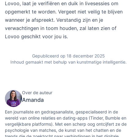
Lovoo, laat je verifiëren en duik in livesessies om
opgemerkt te worden. Vergeet niet veilig te blijven
wanneer je afspreekt. Verstandig zijn en je
verwachtingen in toom houden, zal laten zien of
Lovoo geschikt voor jou is.
Gepubliceerd op 18 december 2025
Inhoud gemaakt met behulp van kunstmatige intelligentie.
Over de auteur
Amanda
Een journaliste en gedragsanaliste, gespecialiseerd in de
wereld van online relaties en dating-apps (Tinder, Bumble en
vergelijkbare platforms). Met een scherp oog ontcijfert ze de
psychologie van matches, de kunst van het chatten en de
trends die de zoektocht naar verbindingen in het digitale