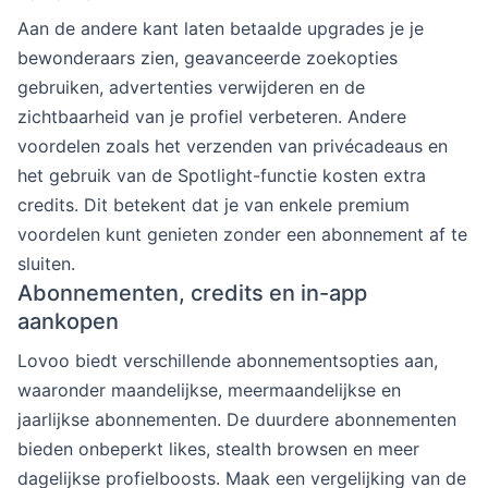
Aan de andere kant laten betaalde upgrades je je
bewonderaars zien, geavanceerde zoekopties
gebruiken, advertenties verwijderen en de
zichtbaarheid van je profiel verbeteren. Andere
voordelen zoals het verzenden van privécadeaus en
het gebruik van de Spotlight-functie kosten extra
credits. Dit betekent dat je van enkele premium
voordelen kunt genieten zonder een abonnement af te
sluiten.
Abonnementen, credits en in-app
aankopen
Lovoo biedt verschillende abonnementsopties aan,
waaronder maandelijkse, meermaandelijkse en
jaarlijkse abonnementen. De duurdere abonnementen
bieden onbeperkt likes, stealth browsen en meer
dagelijkse profielboosts. Maak een vergelijking van de