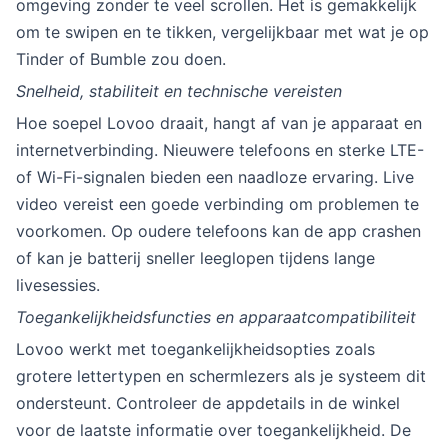
omgeving zonder te veel scrollen. Het is gemakkelijk
om te swipen en te tikken, vergelijkbaar met wat je op
Tinder of Bumble zou doen.
Snelheid, stabiliteit en technische vereisten
Hoe soepel Lovoo draait, hangt af van je apparaat en
internetverbinding. Nieuwere telefoons en sterke LTE-
of Wi-Fi-signalen bieden een naadloze ervaring. Live
video vereist een goede verbinding om problemen te
voorkomen. Op oudere telefoons kan de app crashen
of kan je batterij sneller leeglopen tijdens lange
livesessies.
Toegankelijkheidsfuncties en apparaatcompatibiliteit
Lovoo werkt met toegankelijkheidsopties zoals
grotere lettertypen en schermlezers als je systeem dit
ondersteunt. Controleer de appdetails in de winkel
voor de laatste informatie over toegankelijkheid. De