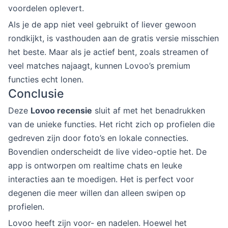
voordelen oplevert.
Als je de app niet veel gebruikt of liever gewoon
rondkijkt, is vasthouden aan de gratis versie misschien
het beste. Maar als je actief bent, zoals streamen of
veel matches najaagt, kunnen Lovoo’s premium
functies echt lonen.
Conclusie
Deze
Lovoo recensie
sluit af met het benadrukken
van de unieke functies. Het richt zich op profielen die
gedreven zijn door foto’s en lokale connecties.
Bovendien onderscheidt de live video-optie het. De
app is ontworpen om realtime chats en leuke
interacties aan te moedigen. Het is perfect voor
degenen die meer willen dan alleen swipen op
profielen.
Lovoo heeft zijn voor- en nadelen. Hoewel het