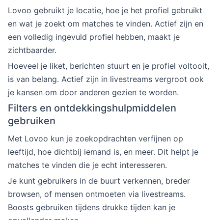
Lovoo gebruikt je locatie, hoe je het profiel gebruikt
en wat je zoekt om matches te vinden. Actief zijn en
een volledig ingevuld profiel hebben, maakt je
zichtbaarder.
Hoeveel je liket, berichten stuurt en je profiel voltooit,
is van belang. Actief zijn in livestreams vergroot ook
je kansen om door anderen gezien te worden.
Filters en ontdekkingshulpmiddelen
gebruiken
Met Lovoo kun je zoekopdrachten verfijnen op
leeftijd, hoe dichtbij iemand is, en meer. Dit helpt je
matches te vinden die je echt interesseren.
Je kunt gebruikers in de buurt verkennen, breder
browsen, of mensen ontmoeten via livestreams.
Boosts gebruiken tijdens drukke tijden kan je