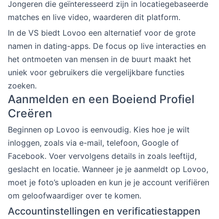
Jongeren die geïnteresseerd zijn in locatiegebaseerde
matches en live video, waarderen dit platform.
In de VS biedt Lovoo een alternatief voor de grote
namen in dating-apps. De focus op live interacties en
het ontmoeten van mensen in de buurt maakt het
uniek voor gebruikers die vergelijkbare functies
zoeken.
Aanmelden en een Boeiend Profiel
Creëren
Beginnen op Lovoo is eenvoudig. Kies hoe je wilt
inloggen, zoals via e-mail, telefoon, Google of
Facebook. Voer vervolgens details in zoals leeftijd,
geslacht en locatie. Wanneer je je aanmeldt op Lovoo,
moet je foto’s uploaden en kun je je account verifiëren
om geloofwaardiger over te komen.
Accountinstellingen en verificatiestappen