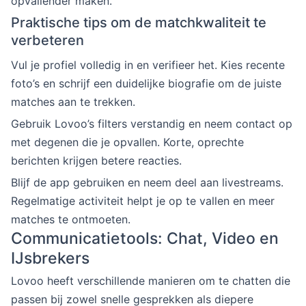
opvallender maken.
Praktische tips om de matchkwaliteit te
verbeteren
Vul je profiel volledig in en verifieer het. Kies recente
foto’s en schrijf een duidelijke biografie om de juiste
matches aan te trekken.
Gebruik Lovoo’s filters verstandig en neem contact op
met degenen die je opvallen. Korte, oprechte
berichten krijgen betere reacties.
Blijf de app gebruiken en neem deel aan livestreams.
Regelmatige activiteit helpt je op te vallen en meer
matches te ontmoeten.
Communicatietools: Chat, Video en
IJsbrekers
Lovoo heeft verschillende manieren om te chatten die
passen bij zowel snelle gesprekken als diepere