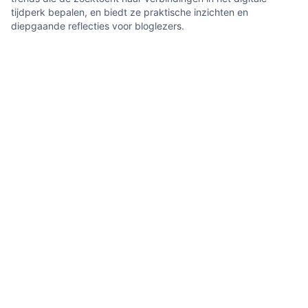
tijdperk bepalen, en biedt ze praktische inzichten en
diepgaande reflecties voor bloglezers.