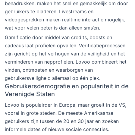
benadrukken, maken het snel en gemakkelijk om door
gebruikers te bladeren. Livestreams en
videogesprekken maken realtime interactie mogelijk,
wat voor velen beter is dan alleen sms’en.
Gamificatie door middel van credits, boosts en
cadeaus laat profielen opvallen. Verificatieprocessen
zijn gericht op het verhogen van de veiligheid en het
verminderen van nepprofielen. Lovoo combineert het
vinden, ontmoeten en waarborgen van
gebruikersveiligheid allemaal op één plek.
Gebruikersdemografie en populariteit in de
Verenigde Staten
Lovoo is populairder in Europa, maar groeit in de VS,
vooral in grote steden. De meeste Amerikaanse
gebruikers zijn tussen de 20 en 30 jaar en zoeken
informele dates of nieuwe sociale connecties.