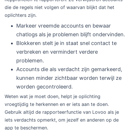
die de regels niet volgen of waarvan blijkt dat het
oplichters zijn.
Markeer vreemde accounts en bewaar
chatlogs als je problemen blijft ondervinden.
Blokkeren stelt je in staat snel contact te
verbreken en vermindert verdere
problemen.
Accounts die als verdacht zijn gemarkeerd,
kunnen minder zichtbaar worden terwijl ze
worden gecontroleerd.
Weten wat je moet doen, helpt je oplichting
vroegtijdig te herkennen en er iets aan te doen.
Gebruik altijd de rapporteerfunctie van Lovoo als je
iets verdachts opmerkt, om jezelf en anderen op de
app te beschermen.