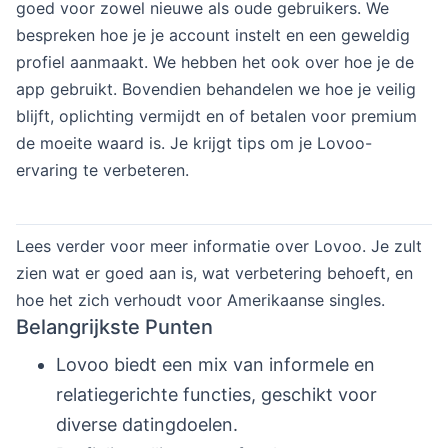
goed voor zowel nieuwe als oude gebruikers. We
bespreken hoe je je account instelt en een geweldig
profiel aanmaakt. We hebben het ook over hoe je de
app gebruikt. Bovendien behandelen we hoe je veilig
blijft, oplichting vermijdt en of betalen voor premium
de moeite waard is. Je krijgt tips om je Lovoo-
ervaring te verbeteren.
Lees verder voor meer informatie over Lovoo. Je zult
zien wat er goed aan is, wat verbetering behoeft, en
hoe het zich verhoudt voor Amerikaanse singles.
Belangrijkste Punten
Lovoo biedt een mix van informele en
relatiegerichte functies, geschikt voor
diverse datingdoelen.