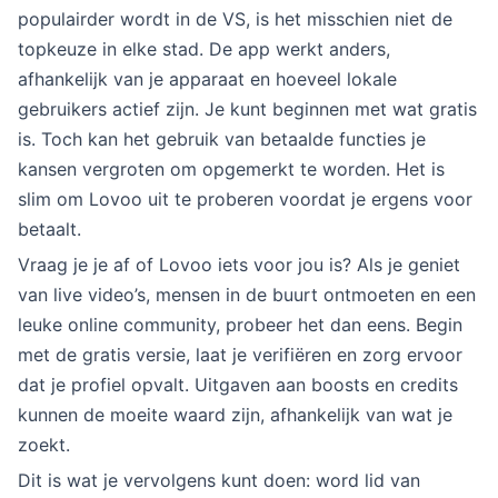
populairder wordt in de VS, is het misschien niet de
topkeuze in elke stad. De app werkt anders,
afhankelijk van je apparaat en hoeveel lokale
gebruikers actief zijn. Je kunt beginnen met wat gratis
is. Toch kan het gebruik van betaalde functies je
kansen vergroten om opgemerkt te worden. Het is
slim om Lovoo uit te proberen voordat je ergens voor
betaalt.
Vraag je je af of Lovoo iets voor jou is? Als je geniet
van live video’s, mensen in de buurt ontmoeten en een
leuke online community, probeer het dan eens. Begin
met de gratis versie, laat je verifiëren en zorg ervoor
dat je profiel opvalt. Uitgaven aan boosts en credits
kunnen de moeite waard zijn, afhankelijk van wat je
zoekt.
Dit is wat je vervolgens kunt doen: word lid van