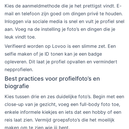
Kies de aanmeldmethode die je het prettigst vindt. E-
mail en telefoon zijn goed om dingen privé te houden.
Inloggen via sociale media is snel en vult je profiel snel
aan. Voeg na de instelling je foto’s en dingen die je
leuk vindt toe.
Verifieerd worden op Lovoo is een slimme zet. Een
selfie maken of je ID tonen kan je een badge
opleveren. Dit laat je profiel opvallen en vermindert
nepprofielen.
Best practices voor profielfoto’s en
biografie
Kies tussen drie en zes duidelijke foto’s. Begin met een
close-up van je gezicht, voeg een full-body foto toe,
enkele informele kiekjes en iets dat een hobby of een
reis laat zien. Vermijd groepsfoto’s die het moeilijk
maken om te zien wie jij bent.