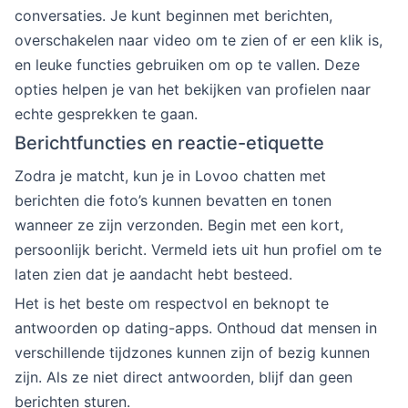
conversaties. Je kunt beginnen met berichten,
overschakelen naar video om te zien of er een klik is,
en leuke functies gebruiken om op te vallen. Deze
opties helpen je van het bekijken van profielen naar
echte gesprekken te gaan.
Berichtfuncties en reactie-etiquette
Zodra je matcht, kun je in Lovoo chatten met
berichten die foto’s kunnen bevatten en tonen
wanneer ze zijn verzonden. Begin met een kort,
persoonlijk bericht. Vermeld iets uit hun profiel om te
laten zien dat je aandacht hebt besteed.
Het is het beste om respectvol en beknopt te
antwoorden op dating-apps. Onthoud dat mensen in
verschillende tijdzones kunnen zijn of bezig kunnen
zijn. Als ze niet direct antwoorden, blijf dan geen
berichten sturen.