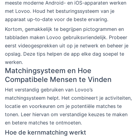
meeste moderne Android- en iOS-apparaten werken
met Lovoo. Houd het besturingssysteem van je
apparaat up-to-date voor de beste ervaring.
Kortom, gemakkelijk te begrijpen pictogrammen en
tabbladen maken Lovoo gebruiksvriendelijk. Probeer
eerst videogesprekken uit op je netwerk en beheer je
opslag. Deze tips helpen de app elke dag soepel te
werken.
Matchingsysteem en Hoe
Compatibele Mensen te Vinden
Het verstandig gebruiken van Lovoo’s
matchingsysteem helpt. Het combineert je activiteiten,
locatie en voorkeuren om je potentiële matches te
tonen. Leer hiervan om verstandige keuzes te maken
en betere matches te ontmoeten.
Hoe de kernmatching werkt