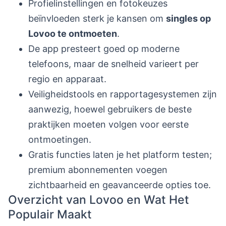
Profielinstellingen en fotokeuzes
beïnvloeden sterk je kansen om
singles op
Lovoo te ontmoeten
.
De app presteert goed op moderne
telefoons, maar de snelheid varieert per
regio en apparaat.
Veiligheidstools en rapportagesystemen zijn
aanwezig, hoewel gebruikers de beste
praktijken moeten volgen voor eerste
ontmoetingen.
Gratis functies laten je het platform testen;
premium abonnementen voegen
zichtbaarheid en geavanceerde opties toe.
Overzicht van Lovoo en Wat Het
Populair Maakt