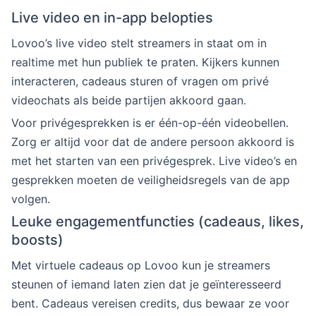
Live video en in-app belopties
Lovoo’s live video stelt streamers in staat om in
realtime met hun publiek te praten. Kijkers kunnen
interacteren, cadeaus sturen of vragen om privé
videochats als beide partijen akkoord gaan.
Voor privégesprekken is er één-op-één videobellen.
Zorg er altijd voor dat de andere persoon akkoord is
met het starten van een privégesprek. Live video’s en
gesprekken moeten de veiligheidsregels van de app
volgen.
Leuke engagementfuncties (cadeaus, likes,
boosts)
Met virtuele cadeaus op Lovoo kun je streamers
steunen of iemand laten zien dat je geïnteresseerd
bent. Cadeaus vereisen credits, dus bewaar ze voor