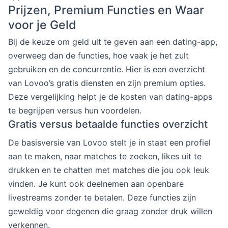
Prijzen, Premium Functies en Waar
voor je Geld
Bij de keuze om geld uit te geven aan een dating-app,
overweeg dan de functies, hoe vaak je het zult
gebruiken en de concurrentie. Hier is een overzicht
van Lovoo’s gratis diensten en zijn premium opties.
Deze vergelijking helpt je de kosten van dating-apps
te begrijpen versus hun voordelen.
Gratis versus betaalde functies overzicht
De basisversie van Lovoo stelt je in staat een profiel
aan te maken, naar matches te zoeken, likes uit te
drukken en te chatten met matches die jou ook leuk
vinden. Je kunt ook deelnemen aan openbare
livestreams zonder te betalen. Deze functies zijn
geweldig voor degenen die graag zonder druk willen
verkennen.