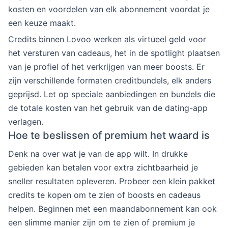
kosten en voordelen van elk abonnement voordat je
een keuze maakt.
Credits binnen Lovoo werken als virtueel geld voor
het versturen van cadeaus, het in de spotlight plaatsen
van je profiel of het verkrijgen van meer boosts. Er
zijn verschillende formaten creditbundels, elk anders
geprijsd. Let op speciale aanbiedingen en bundels die
de totale kosten van het gebruik van de dating-app
verlagen.
Hoe te beslissen of premium het waard is
Denk na over wat je van de app wilt. In drukke
gebieden kan betalen voor extra zichtbaarheid je
sneller resultaten opleveren. Probeer een klein pakket
credits te kopen om te zien of boosts en cadeaus
helpen. Beginnen met een maandabonnement kan ook
een slimme manier zijn om te zien of premium je