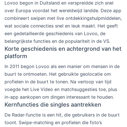
Lovoo begon in Duitsland en verspreidde zich snel
over Europa voordat het wereldwijd landde. Deze app
combineert swipen met live ontdekkingshulpmiddelen,
wat sociale connecties snel en leuk maakt. Het geeft
een gedetailleerde geschiedenis van Lovoo, de
belangrijkste functies en de populariteit in de VS.
Korte geschiedenis en achtergrond van het
platform
In 2011 begon Lovoo als een manier om mensen in de
buurt te ontmoeten. Het gebruikte geolocatie om
profielen in de buurt te tonen. Na verloop van tijd
voegde het Live Video en matchsuggesties toe, plus
in-app aankopen om dingen interessant te houden.
Kernfuncties die singles aantrekken
De Radar-functie is een hit, die gebruikers in de buurt
toont. Swipe-matching en profielen die foto’s