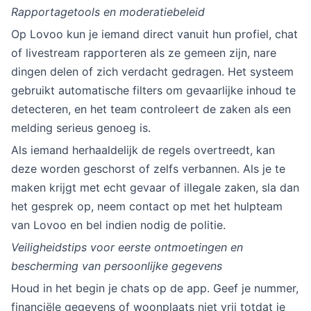
Rapportagetools en moderatiebeleid
Op Lovoo kun je iemand direct vanuit hun profiel, chat
of livestream rapporteren als ze gemeen zijn, nare
dingen delen of zich verdacht gedragen. Het systeem
gebruikt automatische filters om gevaarlijke inhoud te
detecteren, en het team controleert de zaken als een
melding serieus genoeg is.
Als iemand herhaaldelijk de regels overtreedt, kan
deze worden geschorst of zelfs verbannen. Als je te
maken krijgt met echt gevaar of illegale zaken, sla dan
het gesprek op, neem contact op met het hulpteam
van Lovoo en bel indien nodig de politie.
Veiligheidstips voor eerste ontmoetingen en
bescherming van persoonlijke gegevens
Houd in het begin je chats op de app. Geef je nummer,
financiële gegevens of woonplaats niet vrij totdat je