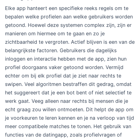
Elke app hanteert een specifieke reeks regels om te
bepalen welke profielen aan welke gebruikers worden
getoond. Hoewel deze systemen complex zijn, zijn er
manieren om hiermee om te gaan en zo je
zichtbaarheid te vergroten. Actief blijven is een van de
belangrijkste factoren. Gebruikers die dagelijks
inloggen en interactie hebben met de app, zien hun
profiel doorgaans vaker getoond worden. Vermijd
echter om bij elk profiel dat je ziet naar rechts te
swipen. Veel algoritmen bestraffen dit gedrag, omdat
het suggereert dat je een bot bent of niet selectief te
werk gaat. Veeg alleen naar rechts bij mensen die je
echt graag zou willen ontmoeten. Dit helpt de app om
je voorkeuren te leren kennen en je na verloop van tijd
meer compatibele matches te tonen. Het gebruik van
functies van de datingapp, zoals profielvragen of