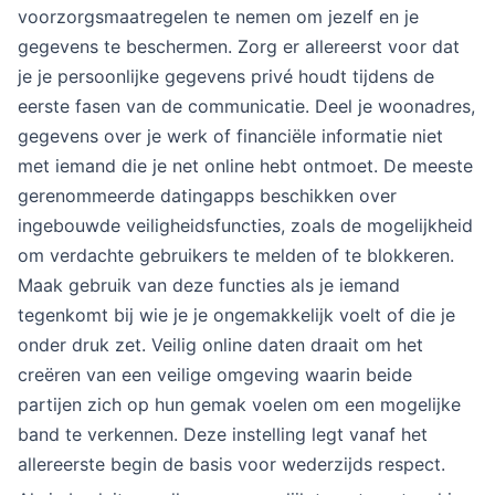
voorzorgsmaatregelen te nemen om jezelf en je
gegevens te beschermen. Zorg er allereerst voor dat
je je persoonlijke gegevens privé houdt tijdens de
eerste fasen van de communicatie. Deel je woonadres,
gegevens over je werk of financiële informatie niet
met iemand die je net online hebt ontmoet. De meeste
gerenommeerde datingapps beschikken over
ingebouwde veiligheidsfuncties, zoals de mogelijkheid
om verdachte gebruikers te melden of te blokkeren.
Maak gebruik van deze functies als je iemand
tegenkomt bij wie je je ongemakkelijk voelt of die je
onder druk zet. Veilig online daten draait om het
creëren van een veilige omgeving waarin beide
partijen zich op hun gemak voelen om een mogelijke
band te verkennen. Deze instelling legt vanaf het
allereerste begin de basis voor wederzijds respect.