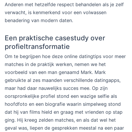
Anderen met hetzelfde respect behandelen als je zelf
verwacht, is kenmerkend voor een volwassen
benadering van modern daten.
Een praktische casestudy over
profieltransformatie
Om te begrijpen hoe deze online datingtips voor meer
matches in de praktijk werken, nemen we het
voorbeeld van een man genaamd Mark. Mark
gebruikte al zes maanden verschillende datingapps,
maar had daar nauwelijks succes mee. Op zijn
oorspronkelijke profiel stond een wazige selfie als
hoofdfoto en een biografie waarin simpelweg stond
dat hij van films hield en graag met vrienden op stap
ging. Hij kreeg zelden matches, en als dat wel het
geval was, liepen de gesprekken meestal na een paar