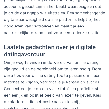
accounts gepast zijn en het beeld weerspiegelen dat
je op de datingapp wilt uitstralen. Een samenhangende
digitale aanwezigheid op alle platforms helpt bij het
opbouwen van vertrouwen en maakt je een
aantrekkelijkere kandidaat voor een serieuze relatie.
Laatste gedachten over je digitale
datingavontuur
Om je weg te vinden in de wereld van online dating
zijn geduld en de bereidheid om te leren nodig. Door
deze tips voor online dating toe te passen om meer
matches te krijgen, vergroot je je kansen op succes.
Concentreer je erop om via je foto’s en profieltekst
een eerlijk en positief beeld van jezelf te geven. Kies
de platforms die het beste aansluiten bij je
doelstellingen voor serieuze relaties en blijf