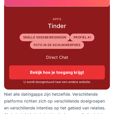
APPS
Tinder
SNELLE VEEGBEWEGINGEN
PROFIEL AI
FOTO IN DE SCHIJNWERPERS
Direct Chat
Bekijk hoe je toegang krijgt
U wordt doorgestuurd naar een andere website.
Niet alle datingapps zijn hetzelfde. Verschillende
platforms richten zich op verschillende doelgroepen
en verschillende intenties op het gebied van relaties.