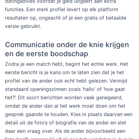
datingadvies voordat je geld uitgeeft aan extra
functies. Een sterk profiel levert op elk platform
resultaten op, ongeacht of je een gratis of betaalde
versie gebruikt.
Communicatie onder de knie krijgen
en de eerste boodschap
Zodra je een match hebt, begint het echte werk. Het
eerste bericht is je kans om te laten zien dat je het
profiel van de ander ook echt hebt gelezen. Vermijd
standaard openingszinnen zoals ‘hallo’ of ‘hoe gaat
het?’. Dit soort berichten worden vaak genegeerd,
omdat de ander dan al het werk moet doen om het
gesprek gaande te houden. Kies in plaats daarvan een
detail uit de foto’s of biografie van de ander en stel
daar een vraag over. Als de ander bijvoorbeeld een