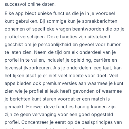
succesvol online daten.
Elke app biedt unieke functies die je in je voordeel
kunt gebruiken. Bij sommige kun je spraakberichten
opnemen of specifieke vragen beantwoorden die op je
profiel verschijnen. Deze functies zijn uitstekend
geschikt om je persoonlijkheid en gevoel voor humor
te laten zien. Neem de tijd om elk onderdeel van je
profiel in te vullen, inclusief je opleiding, carrière en
levensstijlvoorkeuren. Als je onderdelen leeg laat, kan
het lijken alsof je er niet veel moeite voor doet. Veel
apps bieden ook premiumversies aan waarmee je kunt
zien wie je profiel al leuk heeft gevonden of waarmee
je berichten kunt sturen voordat er een match is
gemaakt. Hoewel deze functies handig kunnen zijn,
zijn ze geen vervanging voor een goed opgesteld
profiel. Concentreer je eerst op de basisprincipes van