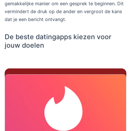
gemakkelijke manier om een gesprek te beginnen. Dit
vermindert de druk op de ander en vergroot de kans
dat je een bericht ontvangt.
De beste datingapps kiezen voor
jouw doelen