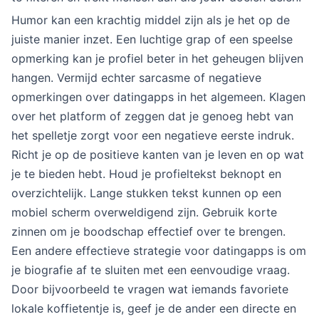
Humor kan een krachtig middel zijn als je het op de
juiste manier inzet. Een luchtige grap of een speelse
opmerking kan je profiel beter in het geheugen blijven
hangen. Vermijd echter sarcasme of negatieve
opmerkingen over datingapps in het algemeen. Klagen
over het platform of zeggen dat je genoeg hebt van
het spelletje zorgt voor een negatieve eerste indruk.
Richt je op de positieve kanten van je leven en op wat
je te bieden hebt. Houd je profieltekst beknopt en
overzichtelijk. Lange stukken tekst kunnen op een
mobiel scherm overweldigend zijn. Gebruik korte
zinnen om je boodschap effectief over te brengen.
Een andere effectieve strategie voor datingapps is om
je biografie af te sluiten met een eenvoudige vraag.
Door bijvoorbeeld te vragen wat iemands favoriete
lokale koffietentje is, geef je de ander een directe en