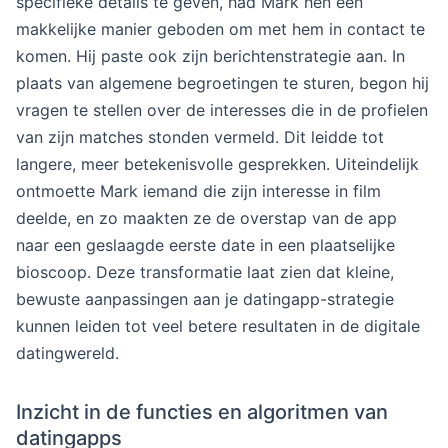
specifieke details te geven, had Mark hen een
makkelijke manier geboden om met hem in contact te
komen. Hij paste ook zijn berichtenstrategie aan. In
plaats van algemene begroetingen te sturen, begon hij
vragen te stellen over de interesses die in de profielen
van zijn matches stonden vermeld. Dit leidde tot
langere, meer betekenisvolle gesprekken. Uiteindelijk
ontmoette Mark iemand die zijn interesse in film
deelde, en zo maakten ze de overstap van de app
naar een geslaagde eerste date in een plaatselijke
bioscoop. Deze transformatie laat zien dat kleine,
bewuste aanpassingen aan je datingapp-strategie
kunnen leiden tot veel betere resultaten in de digitale
datingwereld.
Inzicht in de functies en algoritmen van
datingapps