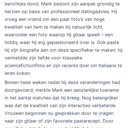
berichtjes dood. Mark besloot zijn aanpak grondig te
herzien op basis van professioneel datingadvies. Hij
vroeg een vriend om een paar foto’s van hoge
kwaliteit van hem te maken bij natuurlijk licht,
waaronder een foto waarop hij gitaar speelt – een
hobby waar hij erg gepassioneerd over is. Ook paste
hij zijn biografie aan om deze specifieker te maken: hij
vermeldde zijn liefde voor klassieke
sciencefictionfilms en zijn recente doel om Italiaans te
leren koken.
Binnen twee weken nadat hij deze veranderingen had
doorgevoerd, merkte Mark een aanzienlijke toename
in het aantal matches dat hij kreeg. Nog belangrijker
was dat de kwaliteit van zijn interacties verbeterde.
Vrouwen begonnen nu gesprekken door te vragen
naar zijn gitaar of zijn favoriete pastarecept. Door