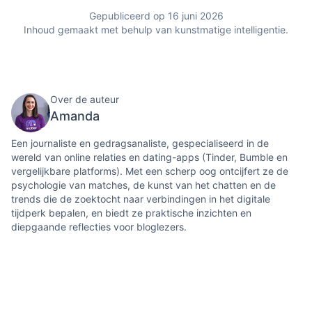
Gepubliceerd op 16 juni 2026
Inhoud gemaakt met behulp van kunstmatige intelligentie.
Over de auteur
Amanda
Een journaliste en gedragsanaliste, gespecialiseerd in de
wereld van online relaties en dating-apps (Tinder, Bumble en
vergelijkbare platforms). Met een scherp oog ontcijfert ze de
psychologie van matches, de kunst van het chatten en de
trends die de zoektocht naar verbindingen in het digitale
tijdperk bepalen, en biedt ze praktische inzichten en
diepgaande reflecties voor bloglezers.