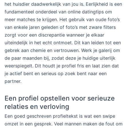
het huisdier daadwerkelijk van jou is. Eerlijkheid is een
fundamenteel onderdeel van online datingtips om
meer matches te krijgen. Het gebruik van oude foto’s
van enkele jaren geleden of foto’s met zware filters
zorgt voor een discrepantie wanneer je elkaar
uiteindelijk in het echt ontmoet. Dit kan leiden tot een
gebrek aan chemie en vertrouwen. Werk je galerij om
de paar maanden bij, zodat deze je huidige uiterlijk
weerspiegelt. Dit houdt je profiel fris en laat zien dat
je actief bent en serieus op zoek bent naar een
partner.
Een profiel opstellen voor serieuze
relaties en verloving
Een goed geschreven profieltekst is wat een swipe
omzet in een gesprek. Veel mannen maken de fout om