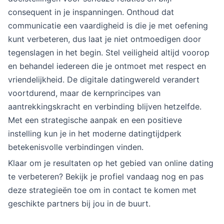
consequent in je inspanningen. Onthoud dat
communicatie een vaardigheid is die je met oefening
kunt verbeteren, dus laat je niet ontmoedigen door
tegenslagen in het begin. Stel veiligheid altijd voorop
en behandel iedereen die je ontmoet met respect en
vriendelijkheid. De digitale datingwereld verandert
voortdurend, maar de kernprincipes van
aantrekkingskracht en verbinding blijven hetzelfde.
Met een strategische aanpak en een positieve
instelling kun je in het moderne datingtijdperk
betekenisvolle verbindingen vinden.
Klaar om je resultaten op het gebied van online dating
te verbeteren? Bekijk je profiel vandaag nog en pas
deze strategieën toe om in contact te komen met
geschikte partners bij jou in de buurt.