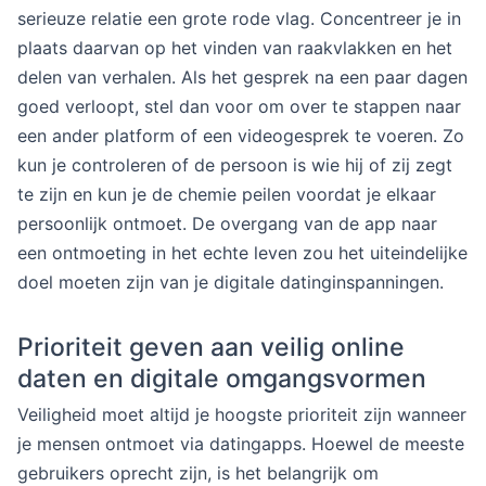
serieuze relatie een grote rode vlag. Concentreer je in
plaats daarvan op het vinden van raakvlakken en het
delen van verhalen. Als het gesprek na een paar dagen
goed verloopt, stel dan voor om over te stappen naar
een ander platform of een videogesprek te voeren. Zo
kun je controleren of de persoon is wie hij of zij zegt
te zijn en kun je de chemie peilen voordat je elkaar
persoonlijk ontmoet. De overgang van de app naar
een ontmoeting in het echte leven zou het uiteindelijke
doel moeten zijn van je digitale datinginspanningen.
Prioriteit geven aan veilig online
daten en digitale omgangsvormen
Veiligheid moet altijd je hoogste prioriteit zijn wanneer
je mensen ontmoet via datingapps. Hoewel de meeste
gebruikers oprecht zijn, is het belangrijk om