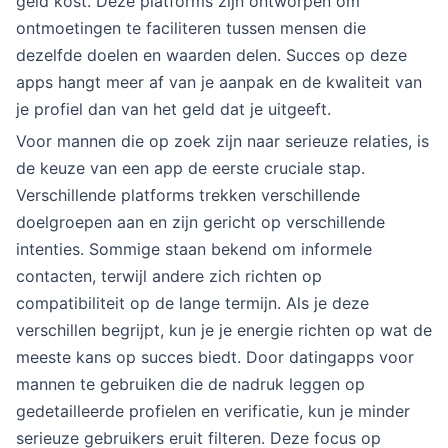
geld kost. Deze platforms zijn ontworpen om
ontmoetingen te faciliteren tussen mensen die
dezelfde doelen en waarden delen. Succes op deze
apps hangt meer af van je aanpak en de kwaliteit van
je profiel dan van het geld dat je uitgeeft.
Voor mannen die op zoek zijn naar serieuze relaties, is
de keuze van een app de eerste cruciale stap.
Verschillende platforms trekken verschillende
doelgroepen aan en zijn gericht op verschillende
intenties. Sommige staan bekend om informele
contacten, terwijl andere zich richten op
compatibiliteit op de lange termijn. Als je deze
verschillen begrijpt, kun je je energie richten op wat de
meeste kans op succes biedt. Door datingapps voor
mannen te gebruiken die de nadruk leggen op
gedetailleerde profielen en verificatie, kun je minder
serieuze gebruikers eruit filteren. Deze focus op