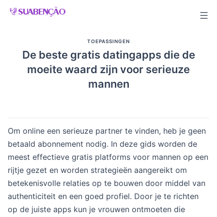
Skip
to
content
TOEPASSINGEN
De beste gratis datingapps die de
moeite waard zijn voor serieuze
mannen
Om online een serieuze partner te vinden, heb je geen
betaald abonnement nodig. In deze gids worden de
meest effectieve gratis platforms voor mannen op een
rijtje gezet en worden strategieën aangereikt om
betekenisvolle relaties op te bouwen door middel van
authenticiteit en een goed profiel. Door je te richten
op de juiste apps kun je vrouwen ontmoeten die