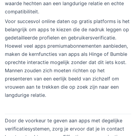
waarde hechten aan een langdurige relatie en echte
compatibiliteit.
Voor succesvol online daten op gratis platforms is het
belangrijk om apps te kiezen die de nadruk leggen op
gedetailleerde profielen en gebruikersverificatie.
Hoewel veel apps premiumabonnementen aanbieden,
maken de kernfuncties van apps als Hinge of Bumble
oprechte interactie mogelijk zonder dat dit iets kost.
Mannen zouden zich moeten richten op het
presenteren van een eerlijk beeld van zichzelf om
vrouwen aan te trekken die op zoek zijn naar een
langdurige relatie.
Door de voorkeur te geven aan apps met degelijke
verificatiesystemen, zorg je ervoor dat je in contact