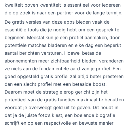
kwaliteit boven kwantiteit is essentieel voor iedereen
die op zoek is naar een partner voor de lange termijn.
De gratis versies van deze apps bieden vaak de
essentiële tools die je nodig hebt om een gesprek te
beginnen. Meestal kun je een profiel aanmaken, door
potentiële matches bladeren en elke dag een beperkt
aantal berichten versturen. Hoewel betaalde
abonnementen meer zichtbaarheid bieden, veranderen
ze niets aan de fundamentele aard van je profiel. Een
goed opgesteld gratis profiel zal altijd beter presteren
dan een slecht profiel met een betaalde boost.
Daarom moet de strategie erop gericht zijn het
potentieel van de gratis functies maximaal te benutten
voordat je overweegt geld uit te geven. Dit houdt in
dat je de juiste foto’s kiest, een boeiende biografie
schrijft en op een respectvolle en bewuste manier