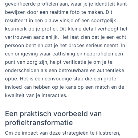
geverifieerde profielen aan, waar je je identiteit kunt
bewijzen door een realtime foto te maken. Dit
resulteert in een blauw vinkje of een soortgelijk
keurmerk op je profiel. Dit kleine detail verhoogt het
vertrouwen aanzienlijk. Het laat zien dat je een echt
persoon bent en dat je het proces serieus neemt. In
een omgeving waar catfishing en nepprofielen een
punt van zorg zijn, helpt verificatie je om je te
onderscheiden als een betrouwbare en authentieke
optie. Het is een eenvoudige stap die een grote
invloed kan hebben op je kans op een match en de
kwaliteit van je interacties.
Een praktisch voorbeeld van
profieltransformatie
Om de impact van deze strategieën te illustreren,