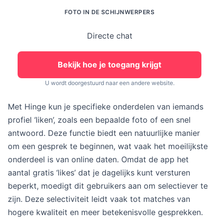
FOTO IN DE SCHIJNWERPERS
Directe chat
Bekijk hoe je toegang krijgt
U wordt doorgestuurd naar een andere website.
Met Hinge kun je specifieke onderdelen van iemands
profiel ‘liken’, zoals een bepaalde foto of een snel
antwoord. Deze functie biedt een natuurlijke manier
om een gesprek te beginnen, wat vaak het moeilijkste
onderdeel is van online daten. Omdat de app het
aantal gratis ‘likes’ dat je dagelijks kunt versturen
beperkt, moedigt dit gebruikers aan om selectiever te
zijn. Deze selectiviteit leidt vaak tot matches van
hogere kwaliteit en meer betekenisvolle gesprekken.