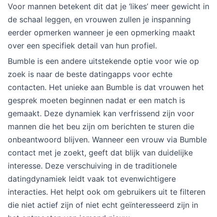
Voor mannen betekent dit dat je ‘likes’ meer gewicht in
de schaal leggen, en vrouwen zullen je inspanning
eerder opmerken wanneer je een opmerking maakt
over een specifiek detail van hun profiel.
Bumble is een andere uitstekende optie voor wie op
zoek is naar de beste datingapps voor echte
contacten. Het unieke aan Bumble is dat vrouwen het
gesprek moeten beginnen nadat er een match is
gemaakt. Deze dynamiek kan verfrissend zijn voor
mannen die het beu zijn om berichten te sturen die
onbeantwoord blijven. Wanneer een vrouw via Bumble
contact met je zoekt, geeft dat blijk van duidelijke
interesse. Deze verschuiving in de traditionele
datingdynamiek leidt vaak tot evenwichtigere
interacties. Het helpt ook om gebruikers uit te filteren
die niet actief zijn of niet echt geïnteresseerd zijn in