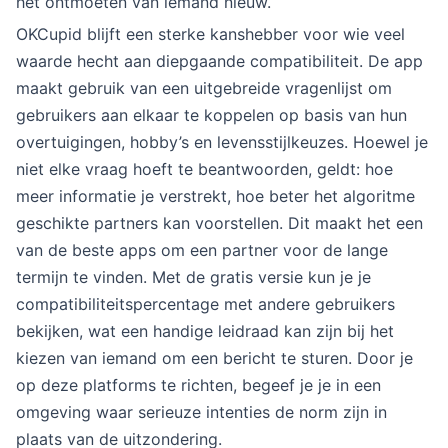
het ontmoeten van iemand nieuw.
OKCupid blijft een sterke kanshebber voor wie veel
waarde hecht aan diepgaande compatibiliteit. De app
maakt gebruik van een uitgebreide vragenlijst om
gebruikers aan elkaar te koppelen op basis van hun
overtuigingen, hobby’s en levensstijlkeuzes. Hoewel je
niet elke vraag hoeft te beantwoorden, geldt: hoe
meer informatie je verstrekt, hoe beter het algoritme
geschikte partners kan voorstellen. Dit maakt het een
van de beste apps om een partner voor de lange
termijn te vinden. Met de gratis versie kun je je
compatibiliteitspercentage met andere gebruikers
bekijken, wat een handige leidraad kan zijn bij het
kiezen van iemand om een bericht te sturen. Door je
op deze platforms te richten, begeef je je in een
omgeving waar serieuze intenties de norm zijn in
plaats van de uitzondering.