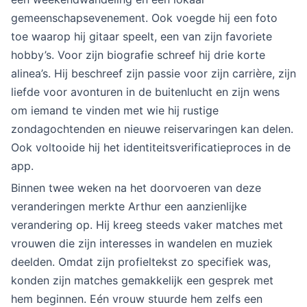
gemeenschapsevenement. Ook voegde hij een foto
toe waarop hij gitaar speelt, een van zijn favoriete
hobby’s. Voor zijn biografie schreef hij drie korte
alinea’s. Hij beschreef zijn passie voor zijn carrière, zijn
liefde voor avonturen in de buitenlucht en zijn wens
om iemand te vinden met wie hij rustige
zondagochtenden en nieuwe reiservaringen kan delen.
Ook voltooide hij het identiteitsverificatieproces in de
app.
Binnen twee weken na het doorvoeren van deze
veranderingen merkte Arthur een aanzienlijke
verandering op. Hij kreeg steeds vaker matches met
vrouwen die zijn interesses in wandelen en muziek
deelden. Omdat zijn profieltekst zo specifiek was,
konden zijn matches gemakkelijk een gesprek met
hem beginnen. Eén vrouw stuurde hem zelfs een