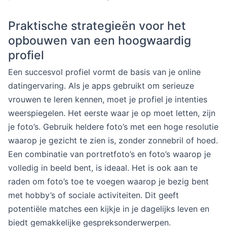
Praktische strategieën voor het
opbouwen van een hoogwaardig
profiel
Een succesvol profiel vormt de basis van je online
datingervaring. Als je apps gebruikt om serieuze
vrouwen te leren kennen, moet je profiel je intenties
weerspiegelen. Het eerste waar je op moet letten, zijn
je foto’s. Gebruik heldere foto’s met een hoge resolutie
waarop je gezicht te zien is, zonder zonnebril of hoed.
Een combinatie van portretfoto’s en foto’s waarop je
volledig in beeld bent, is ideaal. Het is ook aan te
raden om foto’s toe te voegen waarop je bezig bent
met hobby’s of sociale activiteiten. Dit geeft
potentiële matches een kijkje in je dagelijks leven en
biedt gemakkelijke gespreksonderwerpen.