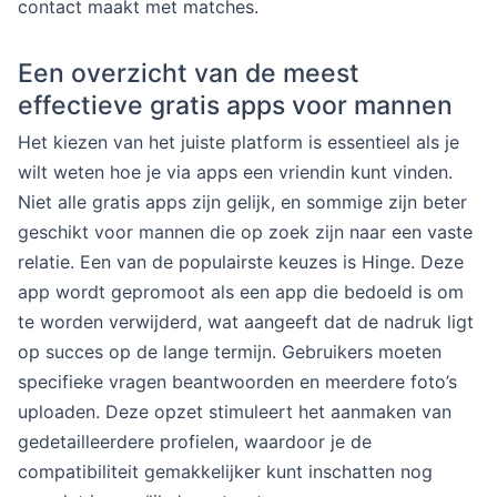
contact maakt met matches.
Een overzicht van de meest
effectieve gratis apps voor mannen
Het kiezen van het juiste platform is essentieel als je
wilt weten hoe je via apps een vriendin kunt vinden.
Niet alle gratis apps zijn gelijk, en sommige zijn beter
geschikt voor mannen die op zoek zijn naar een vaste
relatie. Een van de populairste keuzes is Hinge. Deze
app wordt gepromoot als een app die bedoeld is om
te worden verwijderd, wat aangeeft dat de nadruk ligt
op succes op de lange termijn. Gebruikers moeten
specifieke vragen beantwoorden en meerdere foto’s
uploaden. Deze opzet stimuleert het aanmaken van
gedetailleerdere profielen, waardoor je de
compatibiliteit gemakkelijker kunt inschatten nog