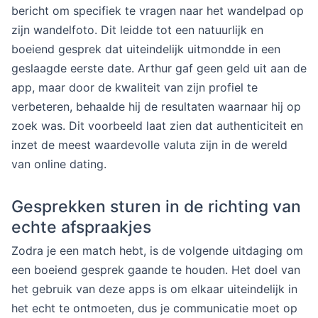
bericht om specifiek te vragen naar het wandelpad op
zijn wandelfoto. Dit leidde tot een natuurlijk en
boeiend gesprek dat uiteindelijk uitmondde in een
geslaagde eerste date. Arthur gaf geen geld uit aan de
app, maar door de kwaliteit van zijn profiel te
verbeteren, behaalde hij de resultaten waarnaar hij op
zoek was. Dit voorbeeld laat zien dat authenticiteit en
inzet de meest waardevolle valuta zijn in de wereld
van online dating.
Gesprekken sturen in de richting van
echte afspraakjes
Zodra je een match hebt, is de volgende uitdaging om
een boeiend gesprek gaande te houden. Het doel van
het gebruik van deze apps is om elkaar uiteindelijk in
het echt te ontmoeten, dus je communicatie moet op