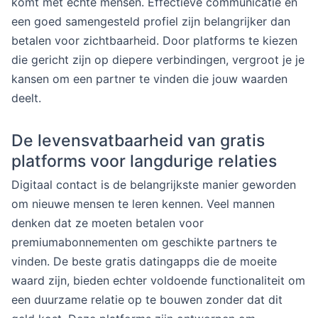
komt met echte mensen. Effectieve communicatie en
een goed samengesteld profiel zijn belangrijker dan
betalen voor zichtbaarheid. Door platforms te kiezen
die gericht zijn op diepere verbindingen, vergroot je je
kansen om een partner te vinden die jouw waarden
deelt.
De levensvatbaarheid van gratis
platforms voor langdurige relaties
Digitaal contact is de belangrijkste manier geworden
om nieuwe mensen te leren kennen. Veel mannen
denken dat ze moeten betalen voor
premiumabonnementen om geschikte partners te
vinden. De beste gratis datingapps die de moeite
waard zijn, bieden echter voldoende functionaliteit om
een duurzame relatie op te bouwen zonder dat dit