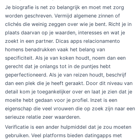
Je biografie is net zo belangrijk en moet met zorg
worden geschreven. Vermijd algemene zinnen of
clichés die weinig zeggen over wie je bent. Richt je in
plaats daarvan op je waarden, interesses en wat je
zoekt in een partner. Dicas apps relacionamento
homens benadrukken vaak het belang van
specificiteit. Als je van koken houdt, noem dan een
gerecht dat je onlangs tot in de puntjes hebt
geperfectioneerd. Als je van reizen houdt, beschrijf
dan een plek die je heeft geraakt. Door dit niveau van
detail kom je toegankelijker over en laat je zien dat je
moeite hebt gedaan voor je profiel. Inzet is een
eigenschap die veel vrouwen die op zoek zijn naar een
serieuze relatie zeer waarderen.
Verificatie is een ander hulpmiddel dat je zou moeten
gebruiken. Veel platforms bieden datingapps met