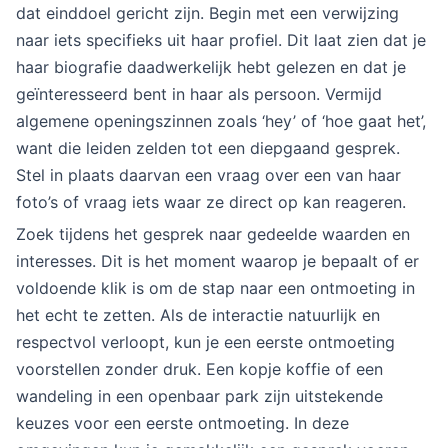
dat einddoel gericht zijn. Begin met een verwijzing
naar iets specifieks uit haar profiel. Dit laat zien dat je
haar biografie daadwerkelijk hebt gelezen en dat je
geïnteresseerd bent in haar als persoon. Vermijd
algemene openingszinnen zoals ‘hey’ of ‘hoe gaat het’,
want die leiden zelden tot een diepgaand gesprek.
Stel in plaats daarvan een vraag over een van haar
foto’s of vraag iets waar ze direct op kan reageren.
Zoek tijdens het gesprek naar gedeelde waarden en
interesses. Dit is het moment waarop je bepaalt of er
voldoende klik is om de stap naar een ontmoeting in
het echt te zetten. Als de interactie natuurlijk en
respectvol verloopt, kun je een eerste ontmoeting
voorstellen zonder druk. Een kopje koffie of een
wandeling in een openbaar park zijn uitstekende
keuzes voor een eerste ontmoeting. In deze