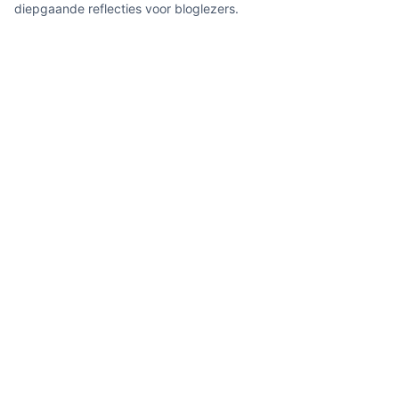
diepgaande reflecties voor bloglezers.