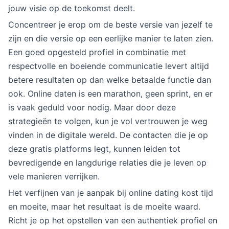
jouw visie op de toekomst deelt.
Concentreer je erop om de beste versie van jezelf te
zijn en die versie op een eerlijke manier te laten zien.
Een goed opgesteld profiel in combinatie met
respectvolle en boeiende communicatie levert altijd
betere resultaten op dan welke betaalde functie dan
ook. Online daten is een marathon, geen sprint, en er
is vaak geduld voor nodig. Maar door deze
strategieën te volgen, kun je vol vertrouwen je weg
vinden in de digitale wereld. De contacten die je op
deze gratis platforms legt, kunnen leiden tot
bevredigende en langdurige relaties die je leven op
vele manieren verrijken.
Het verfijnen van je aanpak bij online dating kost tijd
en moeite, maar het resultaat is de moeite waard.
Richt je op het opstellen van een authentiek profiel en