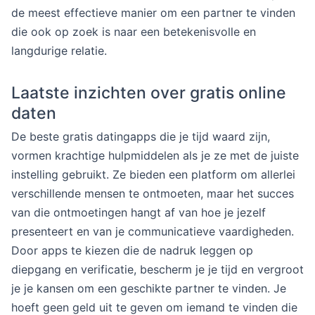
de meest effectieve manier om een partner te vinden
die ook op zoek is naar een betekenisvolle en
langdurige relatie.
Laatste inzichten over gratis online
daten
De beste gratis datingapps die je tijd waard zijn,
vormen krachtige hulpmiddelen als je ze met de juiste
instelling gebruikt. Ze bieden een platform om allerlei
verschillende mensen te ontmoeten, maar het succes
van die ontmoetingen hangt af van hoe je jezelf
presenteert en van je communicatieve vaardigheden.
Door apps te kiezen die de nadruk leggen op
diepgang en verificatie, bescherm je je tijd en vergroot
je je kansen om een geschikte partner te vinden. Je
hoeft geen geld uit te geven om iemand te vinden die