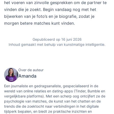
het voeren van zinvolle gesprekken om de partner te
vinden die je zoekt. Begin vandaag nog met het
bijwerken van je foto’s en je biografie, zodat je
morgen betere matches kunt vinden.
Gepubliceerd op 16 juni 2026
Inhoud gemaakt met behulp van kunstmatige intelligentie.
Over de auteur
Amanda
Een journaliste en gedragsanaliste, gespecialiseerd in de
wereld van online relaties en dating-apps (Tinder, Bumble en
vergelijkbare platforms). Met een scherp oog ontcijfert ze de
psychologie van matches, de kunst van het chatten en de
trends die de zoektocht naar verbindingen in het digitale
tijdperk bepalen, en biedt ze praktische inzichten en