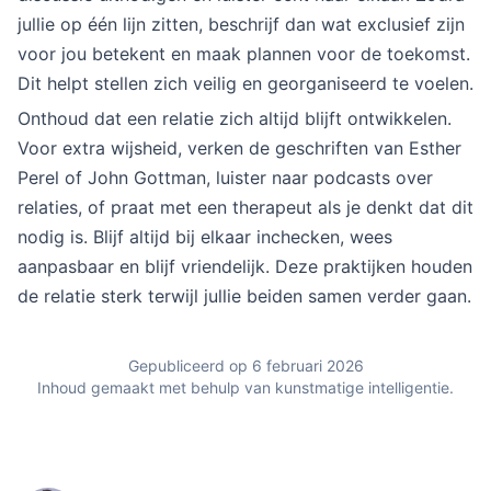
jullie op één lijn zitten, beschrijf dan wat exclusief zijn
voor jou betekent en maak plannen voor de toekomst.
Dit helpt stellen zich veilig en georganiseerd te voelen.
Onthoud dat een relatie zich altijd blijft ontwikkelen.
Voor extra wijsheid, verken de geschriften van Esther
Perel of John Gottman, luister naar podcasts over
relaties, of praat met een therapeut als je denkt dat dit
nodig is. Blijf altijd bij elkaar inchecken, wees
aanpasbaar en blijf vriendelijk. Deze praktijken houden
de relatie sterk terwijl jullie beiden samen verder gaan.
Gepubliceerd op 6 februari 2026
Inhoud gemaakt met behulp van kunstmatige intelligentie.