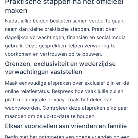
Praktische stappen na het officieel
maken
Nadat jullie beiden besluiten samen verder te gaan,
neem dan kleine praktische stappen. Praat over
dagelijkse verwachtingen, financiën en social media
gebruik. Deze gesprekken helpen verwarring te
voorkomen en vertrouwen op te bouwen.
Grenzen, exclusiviteit en wederzijdse
verwachtingen vaststellen
Maak eenvoudige afspraken over exclusief zijn en de
online relatiestatus. Bespreek hoe vaak jullie zullen
praten en digitale privacy, zoals het delen van
wachtwoorden. Controleer deze afspraken elke paar
maanden om ze up-to-date te houden.
Elkaar voorstellen aan vrienden en familie
Begin met het ontmoeten van goede vrienden op een