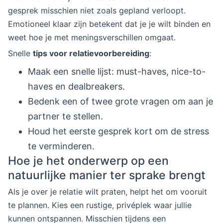
gesprek misschien niet zoals gepland verloopt.
Emotioneel klaar zijn betekent dat je je wilt binden en
weet hoe je met meningsverschillen omgaat.
Snelle
tips voor relatievoorbereiding
:
Maak een snelle lijst: must-haves, nice-to-
haves en dealbreakers.
Bedenk een of twee grote vragen om aan je
partner te stellen.
Houd het eerste gesprek kort om de stress
te verminderen.
Hoe je het onderwerp op een
natuurlijke manier ter sprake brengt
Als je over je relatie wilt praten, helpt het om vooruit
te plannen. Kies een rustige, privéplek waar jullie
kunnen ontspannen. Misschien tijdens een