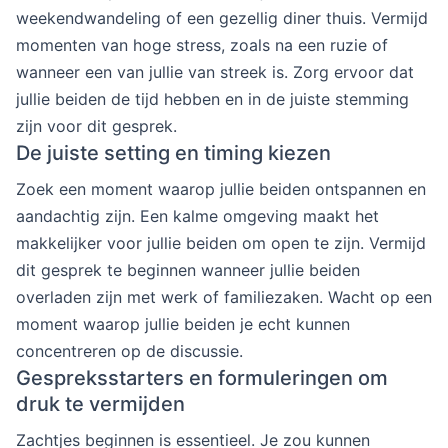
weekendwandeling of een gezellig diner thuis. Vermijd
momenten van hoge stress, zoals na een ruzie of
wanneer een van jullie van streek is. Zorg ervoor dat
jullie beiden de tijd hebben en in de juiste stemming
zijn voor dit gesprek.
De juiste setting en timing kiezen
Zoek een moment waarop jullie beiden ontspannen en
aandachtig zijn. Een kalme omgeving maakt het
makkelijker voor jullie beiden om open te zijn. Vermijd
dit gesprek te beginnen wanneer jullie beiden
overladen zijn met werk of familiezaken. Wacht op een
moment waarop jullie beiden je echt kunnen
concentreren op de discussie.
Gespreksstarters en formuleringen om
druk te vermijden
Zachtjes beginnen is essentieel. Je zou kunnen