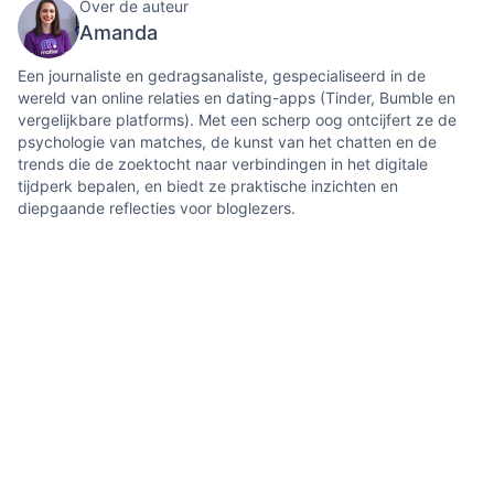
Over de auteur
Amanda
Een journaliste en gedragsanaliste, gespecialiseerd in de
wereld van online relaties en dating-apps (Tinder, Bumble en
vergelijkbare platforms). Met een scherp oog ontcijfert ze de
psychologie van matches, de kunst van het chatten en de
trends die de zoektocht naar verbindingen in het digitale
tijdperk bepalen, en biedt ze praktische inzichten en
diepgaande reflecties voor bloglezers.