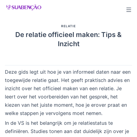
Skip
to
content
RELATIE
De relatie officieel maken: Tips &
Inzicht
Deze gids legt uit hoe je van informeel daten naar een
toegewijde relatie gaat. Het geeft praktisch advies en
inzicht over het officieel maken van een relatie. Je
leert over het voorbereiden van het gesprek, het
kiezen van het juiste moment, hoe je erover praat en
welke stappen je vervolgens moet nemen.
In de VS is het belangrijk om je relatiestatus te
definiëren. Studies tonen aan dat duidelijk zijn over je