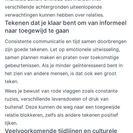
verschillende achtergronden uiteenlopende
verwachtingen kunnen hebben over relaties.
Tekenen dat je klaar bent om van informeel
naar toegewijd te gaan
Consistente communicatie en tijd samen doorbrengen
zijn goede tekenen. Let op emotionele uitwisseling,
samen plannen maken en praten over toekomstige
gebeurtenissen. Als je minder geïnteresseerd bent in
het zien van andere mensen, is dat ook een groot
teken.
Wees je bewust van rode vlaggen zoals constante
ruzies, verschillende levensdoelen of druk van
buitenaf. Deze kunnen de weg naar een toegewijde
relatie blokkeren, zelfs als andere tekenen positief
lijken.
Veelvoorkomende tijdlijnen en culturele