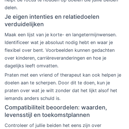
delen.
Je eigen intenties en relatiedoelen
verduidelijken
Maak een lijst van je korte- en langetermijnwensen.
Identificeer wat je absoluut nodig hebt en waar je
flexibel over bent. Voorbeelden kunnen gedachten
over kinderen, carrièreveranderingen en hoe je
dagelijks leeft omvatten.
Praten met een vriend of therapeut kan ook helpen je
doelen aan te scherpen. Door dit te doen, kun je
praten over wat je wilt zonder dat het lijkt alsof het
iemands anders schuld is.
Compatibiliteit beoordelen: waarden,
levensstijl en toekomstplannen
Controleer of jullie beiden het eens zijn over