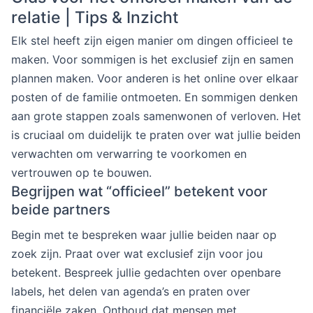
relatie | Tips & Inzicht
Elk stel heeft zijn eigen manier om dingen officieel te
maken. Voor sommigen is het exclusief zijn en samen
plannen maken. Voor anderen is het online over elkaar
posten of de familie ontmoeten. En sommigen denken
aan grote stappen zoals samenwonen of verloven. Het
is cruciaal om duidelijk te praten over wat jullie beiden
verwachten om verwarring te voorkomen en
vertrouwen op te bouwen.
Begrijpen wat “officieel” betekent voor
beide partners
Begin met te bespreken waar jullie beiden naar op
zoek zijn. Praat over wat exclusief zijn voor jou
betekent. Bespreek jullie gedachten over openbare
labels, het delen van agenda’s en praten over
financiële zaken. Onthoud dat mensen met