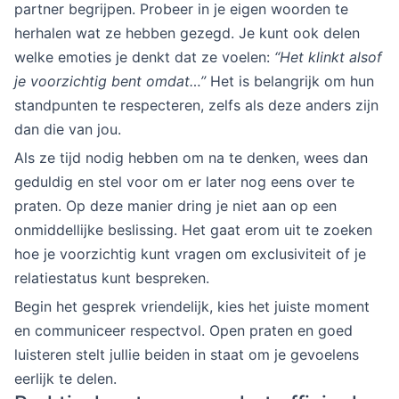
partner begrijpen. Probeer in je eigen woorden te
herhalen wat ze hebben gezegd. Je kunt ook delen
welke emoties je denkt dat ze voelen:
“Het klinkt alsof
je voorzichtig bent omdat…”
Het is belangrijk om hun
standpunten te respecteren, zelfs als deze anders zijn
dan die van jou.
Als ze tijd nodig hebben om na te denken, wees dan
geduldig en stel voor om er later nog eens over te
praten. Op deze manier dring je niet aan op een
onmiddellijke beslissing. Het gaat erom uit te zoeken
hoe je voorzichtig kunt vragen om exclusiviteit of je
relatiestatus kunt bespreken.
Begin het gesprek vriendelijk, kies het juiste moment
en communiceer respectvol. Open praten en goed
luisteren stelt jullie beiden in staat om je gevoelens
eerlijk te delen.