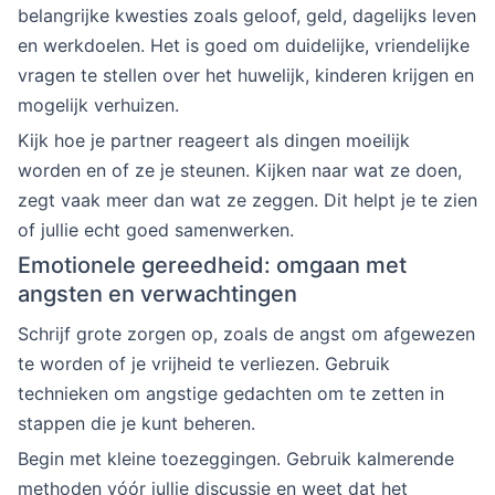
belangrijke kwesties zoals geloof, geld, dagelijks leven
en werkdoelen. Het is goed om duidelijke, vriendelijke
vragen te stellen over het huwelijk, kinderen krijgen en
mogelijk verhuizen.
Kijk hoe je partner reageert als dingen moeilijk
worden en of ze je steunen. Kijken naar wat ze doen,
zegt vaak meer dan wat ze zeggen. Dit helpt je te zien
of jullie echt goed samenwerken.
Emotionele gereedheid: omgaan met
angsten en verwachtingen
Schrijf grote zorgen op, zoals de angst om afgewezen
te worden of je vrijheid te verliezen. Gebruik
technieken om angstige gedachten om te zetten in
stappen die je kunt beheren.
Begin met kleine toezeggingen. Gebruik kalmerende
methoden vóór jullie discussie en weet dat het