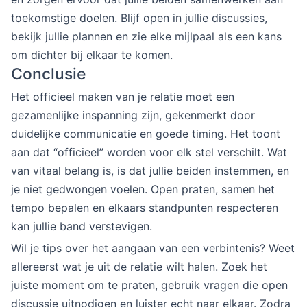
toekomstige doelen. Blijf open in jullie discussies,
bekijk jullie plannen en zie elke mijlpaal als een kans
om dichter bij elkaar te komen.
Conclusie
Het officieel maken van je relatie moet een
gezamenlijke inspanning zijn, gekenmerkt door
duidelijke communicatie en goede timing. Het toont
aan dat “officieel” worden voor elk stel verschilt. Wat
van vitaal belang is, is dat jullie beiden instemmen, en
je niet gedwongen voelen. Open praten, samen het
tempo bepalen en elkaars standpunten respecteren
kan jullie band verstevigen.
Wil je tips over het aangaan van een verbintenis? Weet
allereerst wat je uit de relatie wilt halen. Zoek het
juiste moment om te praten, gebruik vragen die open
discussie uitnodigen en luister echt naar elkaar. Zodra