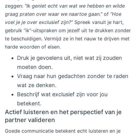
zeggen:
“Ik geniet echt van wat we hebben en wilde
graag praten over waar we naartoe gaan.”
of
“Hoe
voel je je over exclusief zijn?”
Spreek vanuit je hart,
gebruik “ik”-uitspraken om jezelf uit te drukken zonder
te beschuldigen. Vermijd ze in het nauw te drijven met
harde woorden of eisen.
Druk je gevoelens uit, niet wat zij zouden
moeten doen.
Vraag naar hun gedachten zonder te raden
wat ze denken.
Beschrijf wat exclusief zijn voor jou
betekent.
Actief luisteren en het perspectief van je
partner valideren
Goede communicatie betekent echt luisteren en je