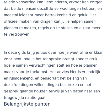
relatie verwarring kan verminderen, ervoor kan zorgen
dat beide mensen dezelfde verwachtingen hebben, en
meestal leidt tot meer betrokkenheid en geluk. Het
officieel maken van dingen kan jullie helpen samen
plannen te maken, regels op te stellen en elkaar meer
te vertrouwen.
In deze gids krijg je tips over hoe je weet of je er klaar
voor bent, hoe je het ter sprake brengt zonder druk,
hoe je samen verwachtingen stelt en hoe je plannen
maakt voor je toekomst. Het advies hier is vriendelijk
en ruimdenkend, en benadrukt het belang van
dezelfde dingen willen, dingen bespreken en het
gesprek gaande houden terwijl je van daten naar een
toegewijde relatie gaat.
Belangrijkste punten