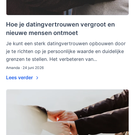
Hoe je datingvertrouwen vergroot en
nieuwe mensen ontmoet
Je kunt een sterk datingvertrouwen opbouwen door
je te richten op je persoonlijke waarde en duidelijke
grenzen te stellen. Het verbeteren van...
Amanda · 24 juni 2026
Lees verder