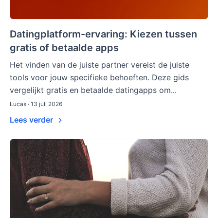
Datingplatform-ervaring: Kiezen tussen
gratis of betaalde apps
Het vinden van de juiste partner vereist de juiste
tools voor jouw specifieke behoeften. Deze gids
vergelijkt gratis en betaalde datingapps om...
Lucas · 13 juli 2026
Lees verder