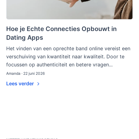
Hoe je Echte Connecties Opbouwt in
Dating Apps
Het vinden van een oprechte band online vereist een
verschuiving van kwantiteit naar kwaliteit. Door te
focussen op authenticiteit en betere vragen...
Amanda · 22 juni 2026
Lees verder