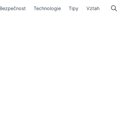
Bezpečnost
Technologie
Tipy
Vztah