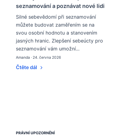
seznamování a poznávat nové lidi
Silné sebevědomí při seznamování
můžete budovat zaměřením se na
svou osobní hodnotu a stanovením
jasných hranic. Zlepšení sebeúcty pro
seznamování vám umožní...
Amanda · 24. června 2026
Čtěte dál
PRÁVNÍ UPOZORNĚNÍ