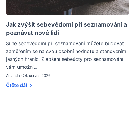
Jak zvýšit sebevědomí při seznamování a
poznávat nové lidi
Silné sebevědomí při seznamování můžete budovat
zaměřením se na svou osobní hodnotu a stanovením
jasných hranic. Zlepšení sebeúcty pro seznamování
vám umožní...
Amanda · 24. června 2026
Čtěte dál