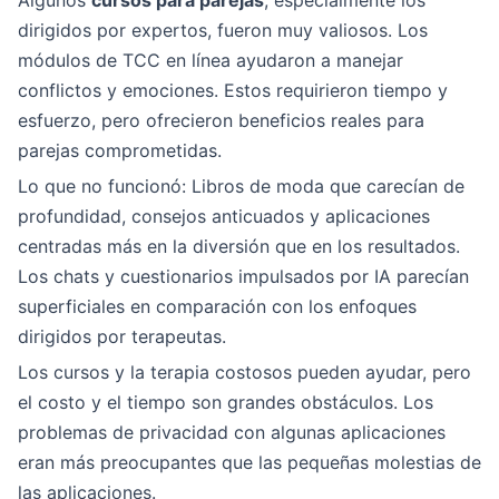
Algunos
cursos para parejas
, especialmente los
dirigidos por expertos, fueron muy valiosos. Los
módulos de TCC en línea ayudaron a manejar
conflictos y emociones. Estos requirieron tiempo y
esfuerzo, pero ofrecieron beneficios reales para
parejas comprometidas.
Lo que no funcionó: Libros de moda que carecían de
profundidad, consejos anticuados y aplicaciones
centradas más en la diversión que en los resultados.
Los chats y cuestionarios impulsados por IA parecían
superficiales en comparación con los enfoques
dirigidos por terapeutas.
Los cursos y la terapia costosos pueden ayudar, pero
el costo y el tiempo son grandes obstáculos. Los
problemas de privacidad con algunas aplicaciones
eran más preocupantes que las pequeñas molestias de
las aplicaciones.