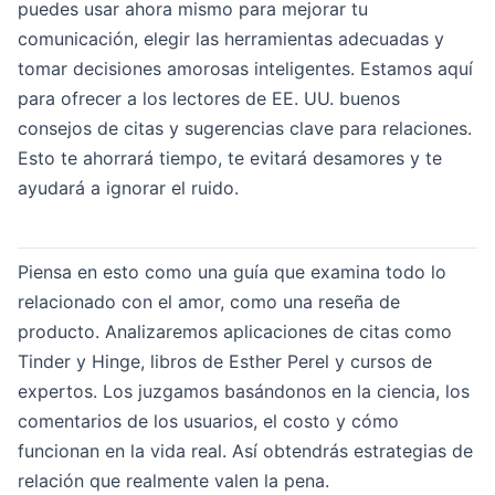
puedes usar ahora mismo para mejorar tu
comunicación, elegir las herramientas adecuadas y
tomar decisiones amorosas inteligentes. Estamos aquí
para ofrecer a los lectores de EE. UU. buenos
consejos de citas y sugerencias clave para relaciones.
Esto te ahorrará tiempo, te evitará desamores y te
ayudará a ignorar el ruido.
Piensa en esto como una guía que examina todo lo
relacionado con el amor, como una reseña de
producto. Analizaremos aplicaciones de citas como
Tinder y Hinge, libros de Esther Perel y cursos de
expertos. Los juzgamos basándonos en la ciencia, los
comentarios de los usuarios, el costo y cómo
funcionan en la vida real. Así obtendrás estrategias de
relación que realmente valen la pena.