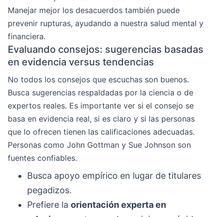
Manejar mejor los desacuerdos también puede
prevenir rupturas, ayudando a nuestra salud mental y
financiera.
Evaluando consejos: sugerencias basadas
en evidencia versus tendencias
No todos los consejos que escuchas son buenos.
Busca sugerencias respaldadas por la ciencia o de
expertos reales. Es importante ver si el consejo se
basa en evidencia real, si es claro y si las personas
que lo ofrecen tienen las calificaciones adecuadas.
Personas como John Gottman y Sue Johnson son
fuentes confiables.
Busca apoyo empírico en lugar de titulares
pegadizos.
Prefiere la
orientación experta en