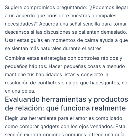
Sugiere compromisos preguntando: “¿Podemos llegar
a un acuerdo que considere nuestras principales
necesidades?” Acuerda una señal sencilla para tomar
descansos si las discusiones se calientan demasiado.
Usar estas guías en momentos de calma ayuda a que
se sientan más naturales durante el estrés.
Combina estas estrategias con controles rápidos y
pequeños hábitos. Hacer pequeñas cosas a menudo
mantiene tus habilidades listas y convierte la
resolución de conflictos en algo que haces juntos, no
en una pelea.
Evaluando herramientas y productos
de relación: qué funciona realmente
Elegir una herramienta para el amor es complicado,
como comprar gadgets con los ojos vendados. Esta
sección explora opciones comunes, ofrece una guía