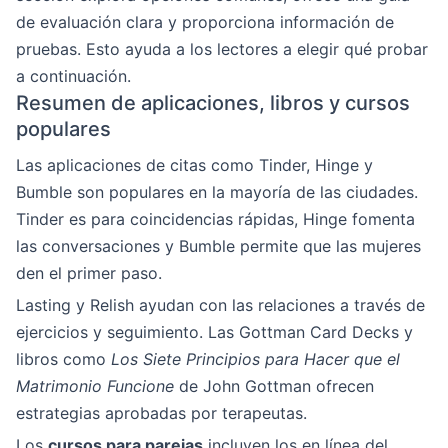
de evaluación clara y proporciona información de
pruebas. Esto ayuda a los lectores a elegir qué probar
a continuación.
Resumen de aplicaciones, libros y cursos
populares
Las aplicaciones de citas como Tinder, Hinge y
Bumble son populares en la mayoría de las ciudades.
Tinder es para coincidencias rápidas, Hinge fomenta
las conversaciones y Bumble permite que las mujeres
den el primer paso.
Lasting y Relish ayudan con las relaciones a través de
ejercicios y seguimiento. Las Gottman Card Decks y
libros como
Los Siete Principios para Hacer que el
Matrimonio Funcione
de John Gottman ofrecen
estrategias aprobadas por terapeutas.
Los
cursos para parejas
incluyen los en línea del