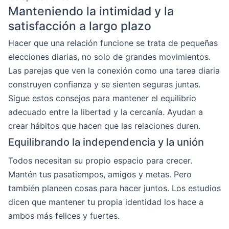
Manteniendo la intimidad y la
satisfacción a largo plazo
Hacer que una relación funcione se trata de pequeñas
elecciones diarias, no solo de grandes movimientos.
Las parejas que ven la conexión como una tarea diaria
construyen confianza y se sienten seguras juntas.
Sigue estos consejos para mantener el equilibrio
adecuado entre la libertad y la cercanía. Ayudan a
crear hábitos que hacen que las relaciones duren.
Equilibrando la independencia y la unión
Todos necesitan su propio espacio para crecer.
Mantén tus pasatiempos, amigos y metas. Pero
también planeen cosas para hacer juntos. Los estudios
dicen que mantener tu propia identidad los hace a
ambos más felices y fuertes.