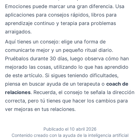
Emociones puede marcar una gran diferencia. Usa
aplicaciones para consejos rápidos, libros para
aprendizaje continuo y terapia para problemas
arraigados.
Aquí tienes un consejo: elige una forma de
comunicarte mejor y un pequeño ritual diario.
Pruébalos durante 30 días, luego observa cómo han
mejorado las cosas, utilizando lo que has aprendido
de este artículo. Si sigues teniendo dificultades,
piensa en buscar ayuda de un terapeuta o
coach de
relaciones
. Recuerda, el consejo te señala la dirección
correcta, pero tú tienes que hacer los cambios para
ver mejoras en tus relaciones.
Publicado el 10 abril 2026
Contenido creado con la ayuda de la inteligencia artificial