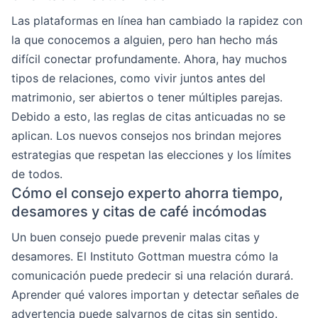
Las plataformas en línea han cambiado la rapidez con
la que conocemos a alguien, pero han hecho más
difícil conectar profundamente. Ahora, hay muchos
tipos de relaciones, como vivir juntos antes del
matrimonio, ser abiertos o tener múltiples parejas.
Debido a esto, las reglas de citas anticuadas no se
aplican. Los nuevos consejos nos brindan mejores
estrategias que respetan las elecciones y los límites
de todos.
Cómo el consejo experto ahorra tiempo,
desamores y citas de café incómodas
Un buen consejo puede prevenir malas citas y
desamores. El Instituto Gottman muestra cómo la
comunicación puede predecir si una relación durará.
Aprender qué valores importan y detectar señales de
advertencia puede salvarnos de citas sin sentido.