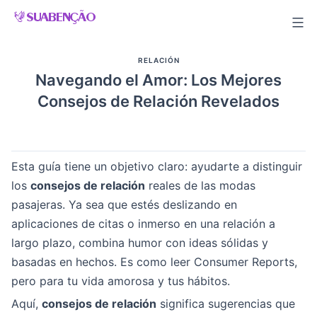
Skip
to
content
RELACIÓN
Navegando el Amor: Los Mejores
Consejos de Relación Revelados
Esta guía tiene un objetivo claro: ayudarte a distinguir
los
consejos de relación
reales de las modas
pasajeras. Ya sea que estés deslizando en
aplicaciones de citas o inmerso en una relación a
largo plazo, combina humor con ideas sólidas y
basadas en hechos. Es como leer Consumer Reports,
pero para tu vida amorosa y tus hábitos.
Aquí,
consejos de relación
significa sugerencias que