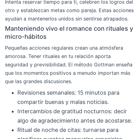
Intenta reservar tiempo para ti, celebren los logros del
otro y establezcan metas como pareja. Estas acciones
ayudan a mantenerlos unidos sin sentirse atrapados.
Manteniendo vivo el romance con rituales y
micro-hábitos
Pequeñas acciones regulares crean una atmósfera
amorosa. Tener rituales en tu relación aporta
seguridad y previsibilidad. El método Gottman enseña
que los momentos positivos a menudo importan más
que las grandes discusiones.
Revisiones semanales: 15 minutos para
compartir buenas y malas noticias.
Intercambios de gratitud nocturnos: decir
algo de agradecimiento antes de acostarse.
Ritual de noche de citas: turnarse para