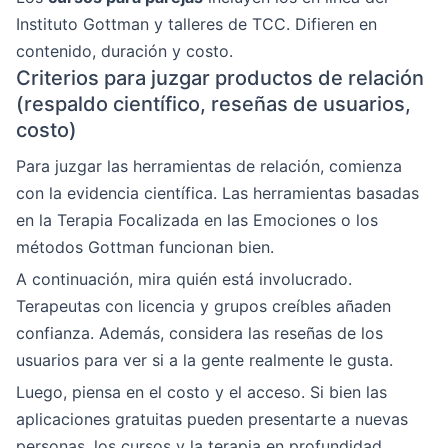
Instituto Gottman y talleres de TCC. Difieren en
contenido, duración y costo.
Criterios para juzgar productos de relación
(respaldo científico, reseñas de usuarios,
costo)
Para juzgar las herramientas de relación, comienza
con la evidencia científica. Las herramientas basadas
en la Terapia Focalizada en las Emociones o los
métodos Gottman funcionan bien.
A continuación, mira quién está involucrado.
Terapeutas con licencia y grupos creíbles añaden
confianza. Además, considera las reseñas de los
usuarios para ver si a la gente realmente le gusta.
Luego, piensa en el costo y el acceso. Si bien las
aplicaciones gratuitas pueden presentarte a nuevas
personas, los cursos y la terapia en profundidad