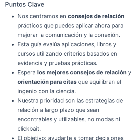
Puntos Clave
Nos centramos en
consejos de relación
prácticos que puedes aplicar ahora para
mejorar la comunicación y la conexión.
Esta guía evalúa aplicaciones, libros y
cursos utilizando criterios basados en
evidencia y pruebas prácticas.
Espera
los mejores consejos de relación
y
orientación para citas
que equilibran el
ingenio con la ciencia.
Nuestra prioridad son las estrategias de
relación a largo plazo que sean
encontrables y utilizables, no modas ni
clickbait.
El objetivo: ayudarte a tomar decisiones