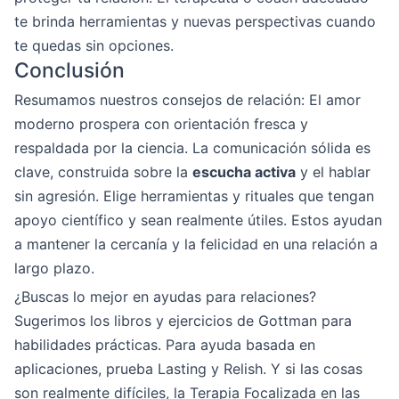
te brinda herramientas y nuevas perspectivas cuando
te quedas sin opciones.
Conclusión
Resumamos nuestros consejos de relación: El amor
moderno prospera con orientación fresca y
respaldada por la ciencia. La comunicación sólida es
clave, construida sobre la
escucha activa
y el hablar
sin agresión. Elige herramientas y rituales que tengan
apoyo científico y sean realmente útiles. Estos ayudan
a mantener la cercanía y la felicidad en una relación a
largo plazo.
¿Buscas lo mejor en ayudas para relaciones?
Sugerimos los libros y ejercicios de Gottman para
habilidades prácticas. Para ayuda basada en
aplicaciones, prueba Lasting y Relish. Y si las cosas
son realmente difíciles, la Terapia Focalizada en las