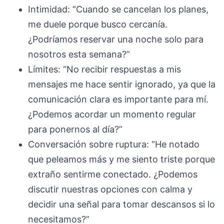
Intimidad: “Cuando se cancelan los planes,
me duele porque busco cercanía.
¿Podríamos reservar una noche solo para
nosotros esta semana?”
Límites: “No recibir respuestas a mis
mensajes me hace sentir ignorado, ya que la
comunicación clara es importante para mí.
¿Podemos acordar un momento regular
para ponernos al día?”
Conversación sobre ruptura: “He notado
que peleamos más y me siento triste porque
extraño sentirme conectado. ¿Podemos
discutir nuestras opciones con calma y
decidir una señal para tomar descansos si lo
necesitamos?”