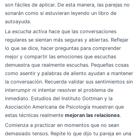
son fáciles de aplicar. De esta manera, las parejas no
sonarán como si estuvieran leyendo un libro de
autoayuda.
La
escucha activa
hace que las conversaciones
regulares se sientan más seguras y abiertas. Reflejar
lo que se dice, hacer preguntas para comprender
mejor y compartir las emociones que escuchas
demuestra que realmente escuchas. Pequeñas cosas
como asentir y palabras de aliento ayudan a mantener
la conversación. Recuerda validar sus sentimientos sin
interrumpir ni intentar resolver el problema de
inmediato. Estudios del Instituto Gottman y la
Asociación Americana de Psicología muestran que
estas técnicas realmente
mejoran las relaciones
.
Comienza a practicar en momentos que no sean
demasiado tensos. Repite lo que dijo tu pareja en una