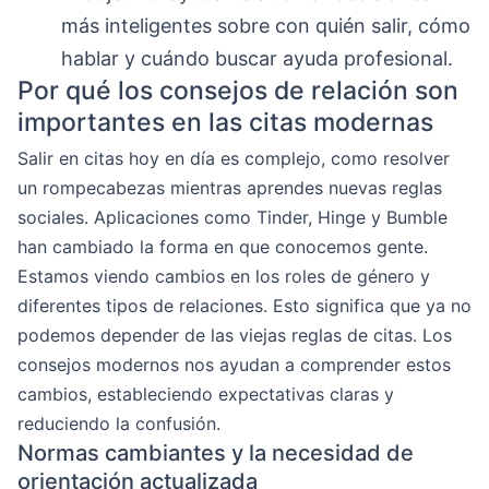
más inteligentes sobre con quién salir, cómo
hablar y cuándo buscar ayuda profesional.
Por qué los consejos de relación son
importantes en las citas modernas
Salir en citas hoy en día es complejo, como resolver
un rompecabezas mientras aprendes nuevas reglas
sociales. Aplicaciones como Tinder, Hinge y Bumble
han cambiado la forma en que conocemos gente.
Estamos viendo cambios en los roles de género y
diferentes tipos de relaciones. Esto significa que ya no
podemos depender de las viejas reglas de citas. Los
consejos modernos nos ayudan a comprender estos
cambios, estableciendo expectativas claras y
reduciendo la confusión.
Normas cambiantes y la necesidad de
orientación actualizada