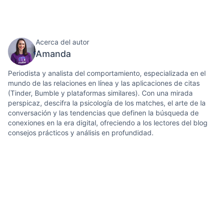
Acerca del autor
Amanda
Periodista y analista del comportamiento, especializada en el
mundo de las relaciones en línea y las aplicaciones de citas
(Tinder, Bumble y plataformas similares). Con una mirada
perspicaz, descifra la psicología de los matches, el arte de la
conversación y las tendencias que definen la búsqueda de
conexiones en la era digital, ofreciendo a los lectores del blog
consejos prácticos y análisis en profundidad.