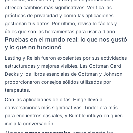
ofrecen cambios más significativos. Verifica las
prácticas de privacidad y cómo las aplicaciones
gestionan tus datos. Por último, revisa lo fáciles y
útiles que son las herramientas para usar a diario.
Pruebas en el mundo real: lo que nos gustó
y lo que no funcionó
Lasting y Relish fueron excelentes por sus actividades
estructuradas y mejoras visibles. Las Gottman Card
Decks y los libros esenciales de Gottman y Johnson
proporcionaron consejos sólidos utilizados por
terapeutas.
Con las aplicaciones de citas, Hinge llevó a
conversaciones más significativas. Tinder era más
para encuentros casuales, y Bumble influyó en quién
inicia la conversación.