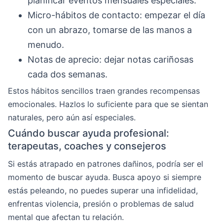
planificar eventos mensuales especiales.
Micro-hábitos de contacto: empezar el día
con un abrazo, tomarse de las manos a
menudo.
Notas de aprecio: dejar notas cariñosas
cada dos semanas.
Estos hábitos sencillos traen grandes recompensas
emocionales. Hazlos lo suficiente para que se sientan
naturales, pero aún así especiales.
Cuándo buscar ayuda profesional:
terapeutas, coaches y consejeros
Si estás atrapado en patrones dañinos, podría ser el
momento de buscar ayuda. Busca apoyo si siempre
estás peleando, no puedes superar una infidelidad,
enfrentas violencia, presión o problemas de salud
mental que afectan tu relación.