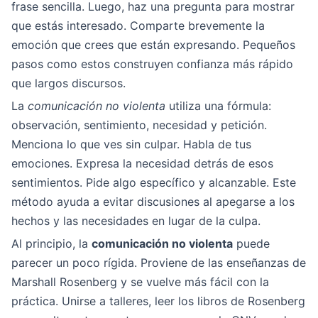
frase sencilla. Luego, haz una pregunta para mostrar
que estás interesado. Comparte brevemente la
emoción que crees que están expresando. Pequeños
pasos como estos construyen confianza más rápido
que largos discursos.
La
comunicación no violenta
utiliza una fórmula:
observación, sentimiento, necesidad y petición.
Menciona lo que ves sin culpar. Habla de tus
emociones. Expresa la necesidad detrás de esos
sentimientos. Pide algo específico y alcanzable. Este
método ayuda a evitar discusiones al apegarse a los
hechos y las necesidades en lugar de la culpa.
Al principio, la
comunicación no violenta
puede
parecer un poco rígida. Proviene de las enseñanzas de
Marshall Rosenberg y se vuelve más fácil con la
práctica. Unirse a talleres, leer los libros de Rosenberg