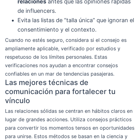
relaciones
antes que las opiniones rápidas
de influencers.
Evita las listas de “talla única” que ignoran el
consentimiento y el contexto.
Cuando no estés seguro, considera si el consejo es
ampliamente aplicable, verificado por estudios y
respetuoso de los límites personales. Estas
verificaciones nos ayudan a encontrar consejos
confiables en un mar de tendencias pasajeras.
Las mejores técnicas de
comunicación para fortalecer tu
vínculo
Las relaciones sólidas se centran en hábitos claros en
lugar de grandes acciones. Utiliza consejos prácticos
para convertir los momentos tensos en oportunidades
para unirse. Estos métodos se basan en la ciencia y