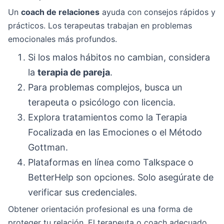
Un
coach de relaciones
ayuda con consejos rápidos y
prácticos. Los terapeutas trabajan en problemas
emocionales más profundos.
Si los malos hábitos no cambian, considera
la
terapia de pareja
.
Para problemas complejos, busca un
terapeuta o psicólogo con licencia.
Explora tratamientos como la Terapia
Focalizada en las Emociones o el Método
Gottman.
Plataformas en línea como Talkspace o
BetterHelp son opciones. Solo asegúrate de
verificar sus credenciales.
Obtener orientación profesional es una forma de
proteger tu relación. El terapeuta o coach adecuado