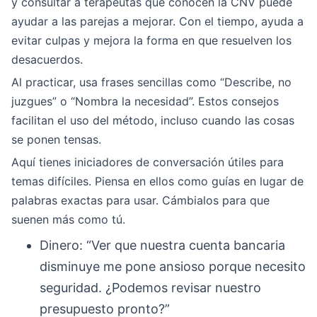
y consultar a terapeutas que conocen la CNV puede
ayudar a las parejas a mejorar. Con el tiempo, ayuda a
evitar culpas y mejora la forma en que resuelven los
desacuerdos.
Al practicar, usa frases sencillas como “Describe, no
juzgues” o “Nombra la necesidad”. Estos consejos
facilitan el uso del método, incluso cuando las cosas
se ponen tensas.
Aquí tienes iniciadores de conversación útiles para
temas difíciles. Piensa en ellos como guías en lugar de
palabras exactas para usar. Cámbialos para que
suenen más como tú.
Dinero: “Ver que nuestra cuenta bancaria
disminuye me pone ansioso porque necesito
seguridad. ¿Podemos revisar nuestro
presupuesto pronto?”