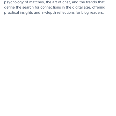
psychology of matches, the art of chat, and the trends that
define the search for connections in the digital age, offering
practical insights and in-depth reflections for blog readers.