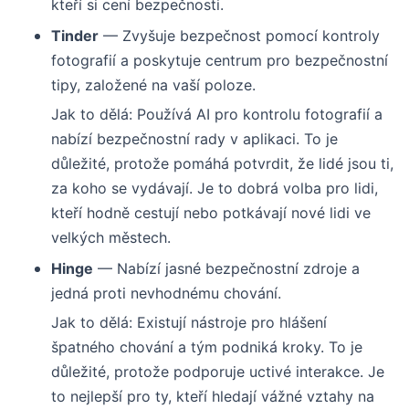
kteří si cení bezpečnosti.
Tinder
— Zvyšuje bezpečnost pomocí kontroly
fotografií a poskytuje centrum pro bezpečnostní
tipy, založené na vaší poloze.
Jak to dělá: Používá AI pro kontrolu fotografií a
nabízí bezpečnostní rady v aplikaci. To je
důležité, protože pomáhá potvrdit, že lidé jsou ti,
za koho se vydávají. Je to dobrá volba pro lidi,
kteří hodně cestují nebo potkávají nové lidi ve
velkých městech.
Hinge
— Nabízí jasné bezpečnostní zdroje a
jedná proti nevhodnému chování.
Jak to dělá: Existují nástroje pro hlášení
špatného chování a tým podniká kroky. To je
důležité, protože podporuje uctivé interakce. Je
to nejlepší pro ty, kteří hledají vážné vztahy na