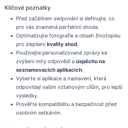
Klíčové poznatky
Před začátkem swipování si definujte, co
pro vás znamená perfektní shoda.
Optimalizujte fotografie a obsah životopisu
pro zlepšení
kvality shod
.
Používejte personalizované zprávy ke
zvýšení míry odpovědí a
úspěchu na
seznamovacích aplikacích
.
Vyberte si aplikace a nastavení, která
odpovídají vašim vztahovým cílům, pro lepší
výsledky.
Prověřte kompatibilitu a bezpečnost před
osobním setkáním.